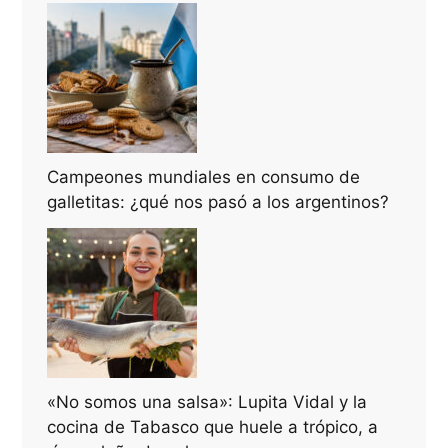
Campeones mundiales en consumo de
galletitas: ¿qué nos pasó a los argentinos?
«No somos una salsa»: Lupita Vidal y la
cocina de Tabasco que huele a trópico, a