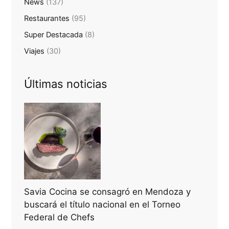
News
(137)
Restaurantes
(95)
Super Destacada
(8)
Viajes
(30)
Últimas noticias
Savia Cocina se consagró en Mendoza y
buscará el título nacional en el Torneo
Federal de Chefs