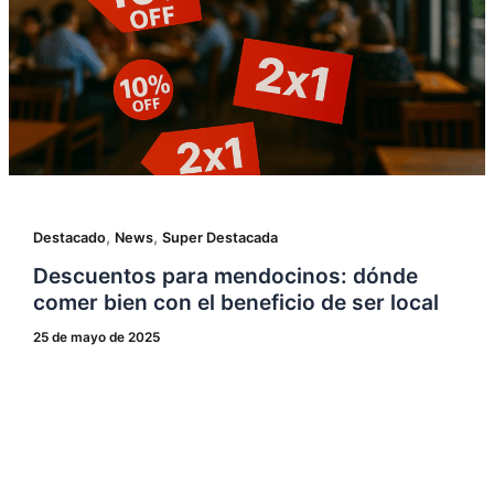
,
,
Destacado
News
Super Destacada
Descuentos para mendocinos: dónde
comer bien con el beneficio de ser local
25 de mayo de 2025