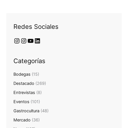
Redes Sociales
Categorías
Bodegas
(15)
Destacado
(269)
Entrevistas
(8)
Eventos
(101)
Gastrocultura
(48)
Mercado
(36)