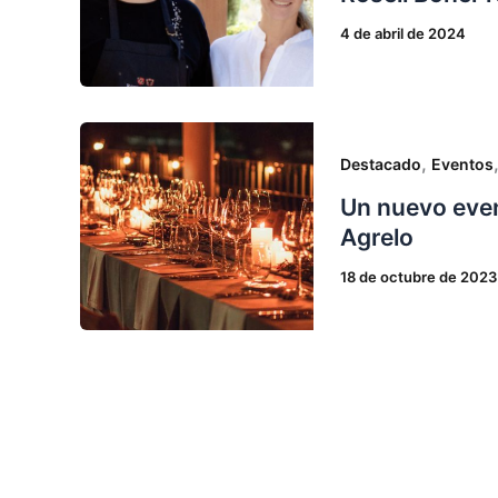
4 de abril de 2024
,
Destacado
Eventos
Un nuevo even
Agrelo
18 de octubre de 2023