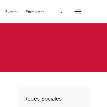
Eventos
Entrevistas
Redes Sociales