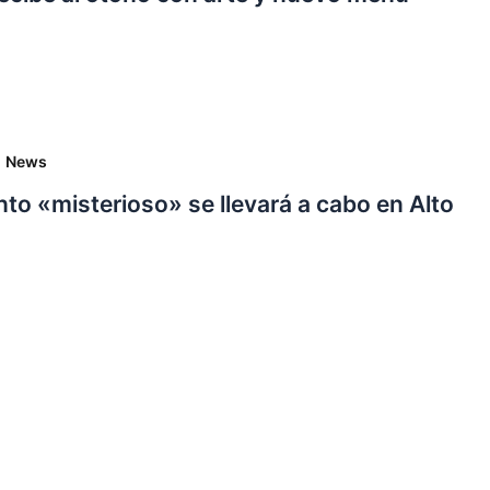
,
News
to «misterioso» se llevará a cabo en Alto