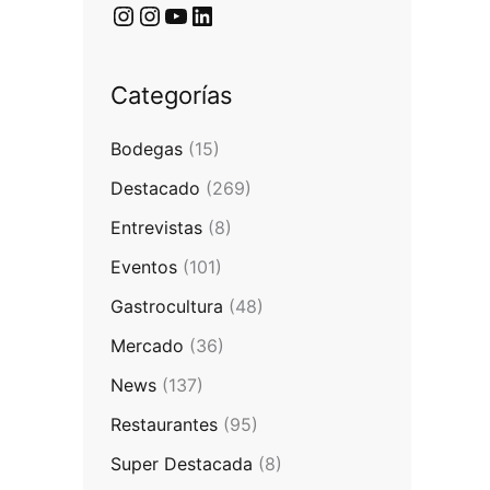
Categorías
Bodegas
(15)
Destacado
(269)
Entrevistas
(8)
Eventos
(101)
Gastrocultura
(48)
Mercado
(36)
News
(137)
Restaurantes
(95)
Super Destacada
(8)