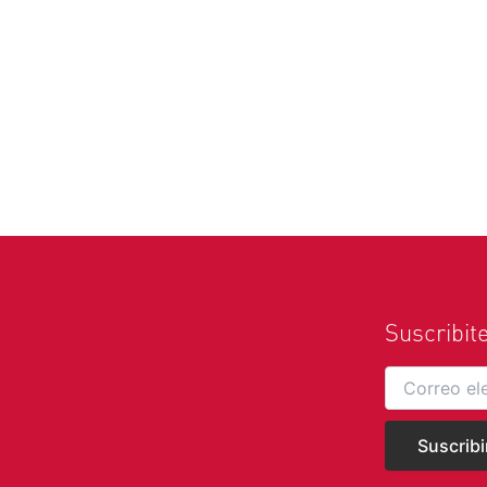
Suscribit