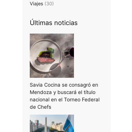
Viajes
(30)
Últimas noticias
Savia Cocina se consagró en
Mendoza y buscará el título
nacional en el Torneo Federal
de Chefs