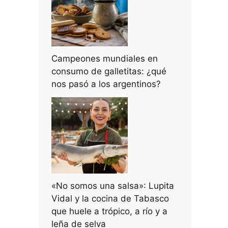
Campeones mundiales en
consumo de galletitas: ¿qué
nos pasó a los argentinos?
«No somos una salsa»: Lupita
Vidal y la cocina de Tabasco
que huele a trópico, a río y a
leña de selva