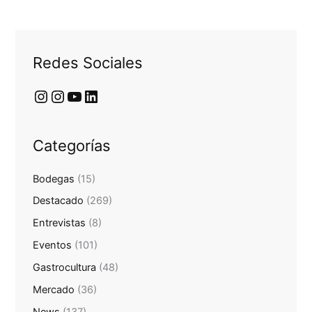
Redes Sociales
Categorías
Bodegas
(15)
Destacado
(269)
Entrevistas
(8)
Eventos
(101)
Gastrocultura
(48)
Mercado
(36)