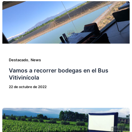
,
Destacado
News
Vamos a recorrer bodegas en el Bus
Vitivinícola
22 de octubre de 2022