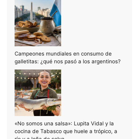
Campeones mundiales en consumo de
galletitas: ¿qué nos pasó a los argentinos?
«No somos una salsa»: Lupita Vidal y la
cocina de Tabasco que huele a trópico, a
río y a leña de selva