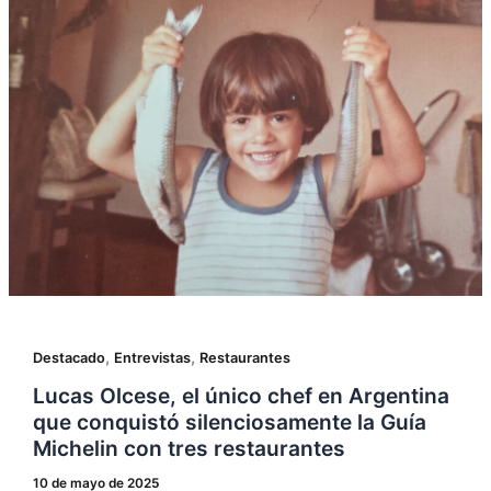
,
,
Destacado
Entrevistas
Restaurantes
Lucas Olcese, el único chef en Argentina
que conquistó silenciosamente la Guía
Michelin con tres restaurantes
10 de mayo de 2025