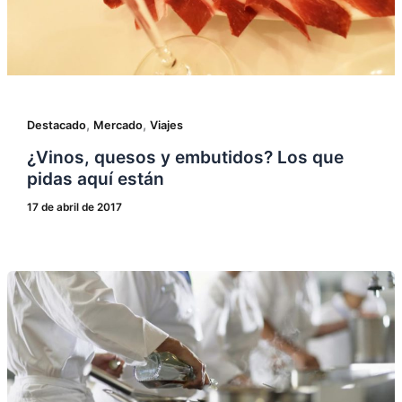
,
,
Destacado
Mercado
Viajes
¿Vinos, quesos y embutidos? Los que
pidas aquí están
17 de abril de 2017