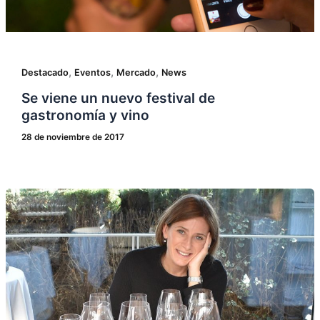
,
,
,
Destacado
Eventos
Mercado
News
Se viene un nuevo festival de
gastronomía y vino
28 de noviembre de 2017