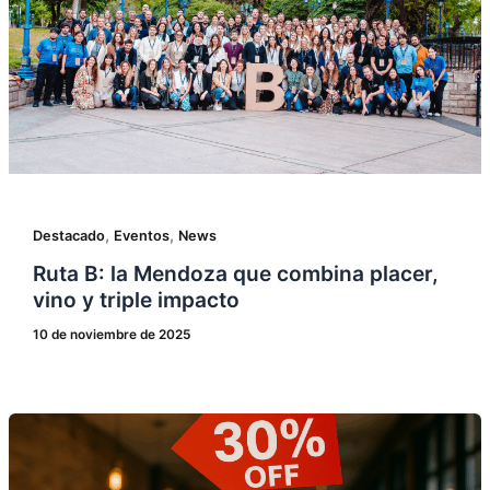
,
,
Destacado
Eventos
News
Ruta B: la Mendoza que combina placer,
vino y triple impacto
10 de noviembre de 2025