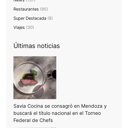
News
(137)
Restaurantes
(95)
Super Destacada
(8)
Viajes
(30)
Últimas noticias
Savia Cocina se consagró en Mendoza y
buscará el título nacional en el Torneo
Federal de Chefs