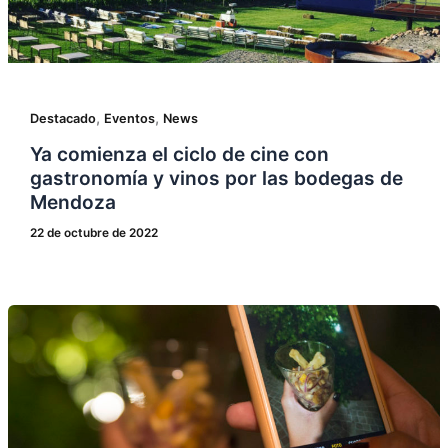
,
,
Destacado
Eventos
News
Ya comienza el ciclo de cine con
gastronomía y vinos por las bodegas de
Mendoza
22 de octubre de 2022