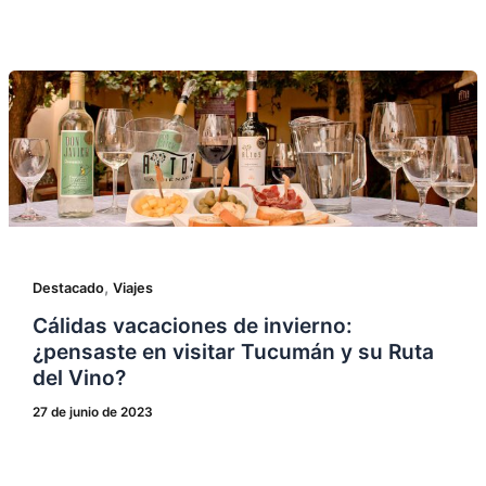
,
Destacado
Viajes
Cálidas vacaciones de invierno:
¿pensaste en visitar Tucumán y su Ruta
del Vino?
27 de junio de 2023