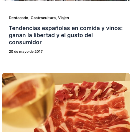
,
,
Destacado
Gastrocultura
Viajes
Tendencias españolas en comida y vinos:
ganan la libertad y el gusto del
consumidor
20 de mayo de 2017