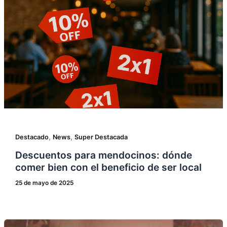
,
,
Destacado
News
Super Destacada
Descuentos para mendocinos: dónde
comer bien con el beneficio de ser local
25 de mayo de 2025