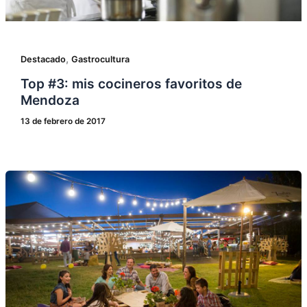
,
Destacado
Gastrocultura
Top #3: mis cocineros favoritos de
Mendoza
13 de febrero de 2017