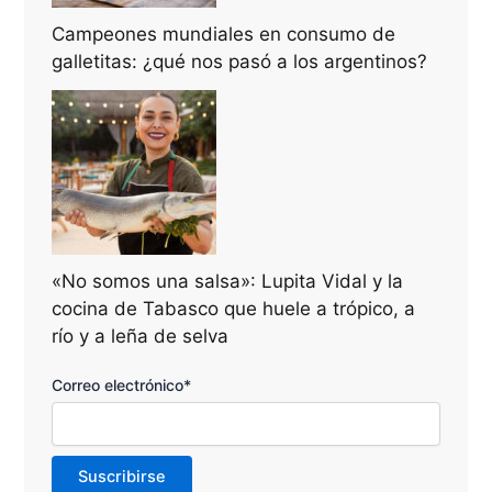
Campeones mundiales en consumo de
galletitas: ¿qué nos pasó a los argentinos?
«No somos una salsa»: Lupita Vidal y la
cocina de Tabasco que huele a trópico, a
río y a leña de selva
Correo electrónico*