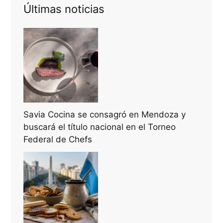
Últimas noticias
Savia Cocina se consagró en Mendoza y
buscará el título nacional en el Torneo
Federal de Chefs