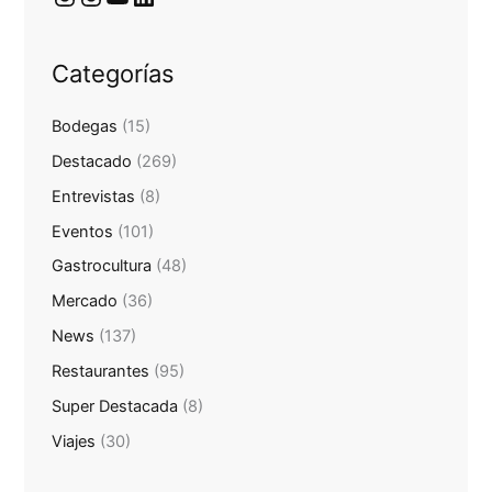
Categorías
Bodegas
(15)
Destacado
(269)
Entrevistas
(8)
Eventos
(101)
Gastrocultura
(48)
Mercado
(36)
News
(137)
Restaurantes
(95)
Super Destacada
(8)
Viajes
(30)