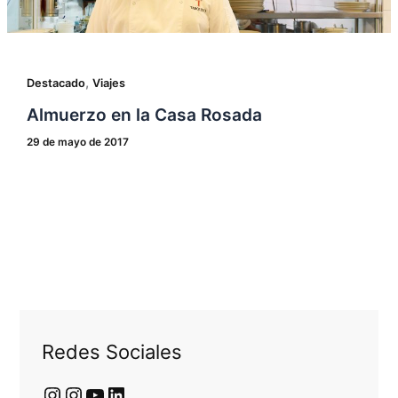
,
Destacado
Viajes
Almuerzo en la Casa Rosada
29 de mayo de 2017
Redes Sociales