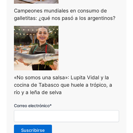
Campeones mundiales en consumo de
galletitas: ¿qué nos pasó a los argentinos?
«No somos una salsa»: Lupita Vidal y la
cocina de Tabasco que huele a trópico, a
río y a leña de selva
Correo electrónico*