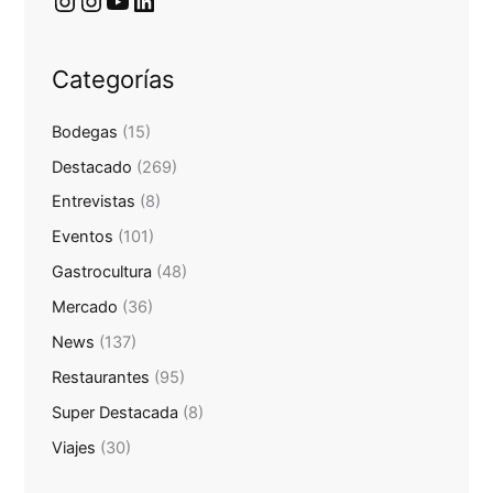
Categorías
Bodegas
(15)
Destacado
(269)
Entrevistas
(8)
Eventos
(101)
Gastrocultura
(48)
Mercado
(36)
News
(137)
Restaurantes
(95)
Super Destacada
(8)
Viajes
(30)