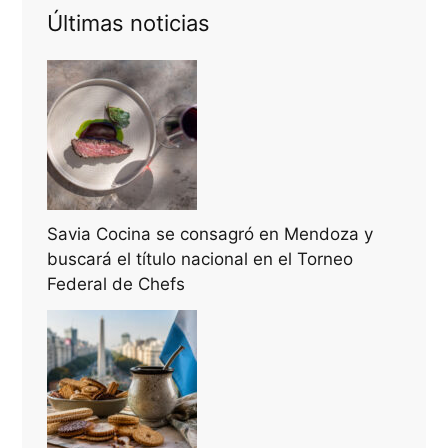
Últimas noticias
Savia Cocina se consagró en Mendoza y
buscará el título nacional en el Torneo
Federal de Chefs