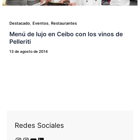
,
,
Destacado
Eventos
Restaurantes
Menú de lujo en Ceibo con los vinos de
Pelleriti
13 de agosto de 2014
Redes Sociales