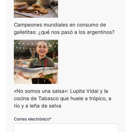
Campeones mundiales en consumo de
galletitas: ¿qué nos pasó a los argentinos?
«No somos una salsa»: Lupita Vidal y la
cocina de Tabasco que huele a trópico, a
río y a leña de selva
Correo electrónico*