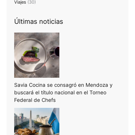
Viajes
(30)
Últimas noticias
Savia Cocina se consagró en Mendoza y
buscará el título nacional en el Torneo
Federal de Chefs