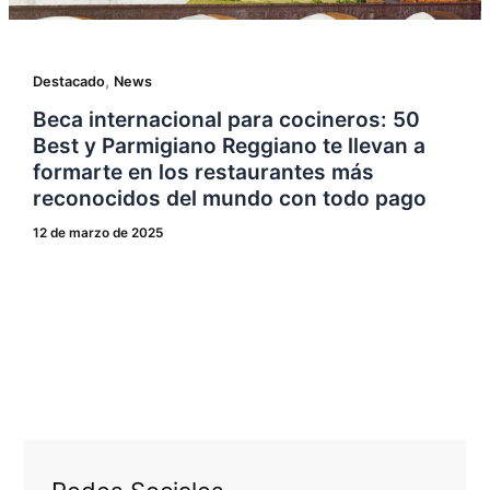
,
Destacado
News
Beca internacional para cocineros: 50
Best y Parmigiano Reggiano te llevan a
formarte en los restaurantes más
reconocidos del mundo con todo pago
12 de marzo de 2025