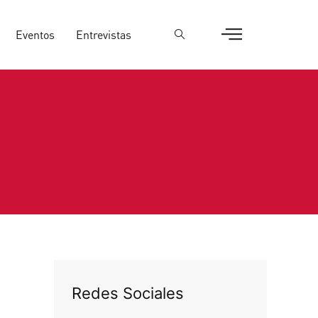
Eventos
Entrevistas
Redes Sociales