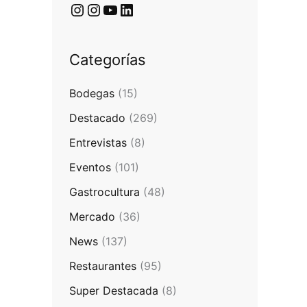
Categorías
Bodegas
(15)
Destacado
(269)
Entrevistas
(8)
Eventos
(101)
Gastrocultura
(48)
Mercado
(36)
News
(137)
Restaurantes
(95)
Super Destacada
(8)