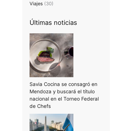
Viajes
(30)
Últimas noticias
Savia Cocina se consagró en
Mendoza y buscará el título
nacional en el Torneo Federal
de Chefs