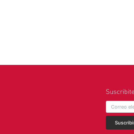
Suscribit