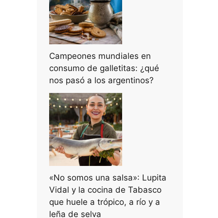
Campeones mundiales en
consumo de galletitas: ¿qué
nos pasó a los argentinos?
«No somos una salsa»: Lupita
Vidal y la cocina de Tabasco
que huele a trópico, a río y a
leña de selva