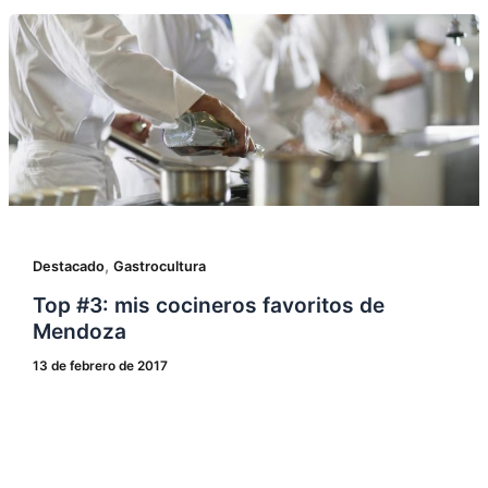
,
Destacado
Gastrocultura
Top #3: mis cocineros favoritos de
Mendoza
13 de febrero de 2017