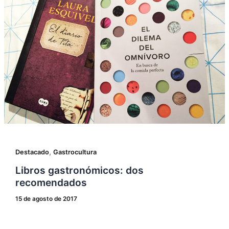
,
Destacado
Gastrocultura
Libros gastronómicos: dos
recomendados
15 de agosto de 2017