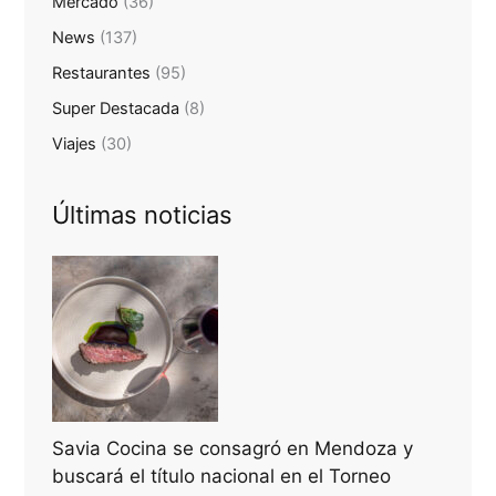
Mercado
(36)
News
(137)
Restaurantes
(95)
Super Destacada
(8)
Viajes
(30)
Últimas noticias
Savia Cocina se consagró en Mendoza y
buscará el título nacional en el Torneo