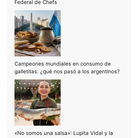
Federal de Chefs
Campeones mundiales en consumo de
galletitas: ¿qué nos pasó a los argentinos?
«No somos una salsa»: Lupita Vidal y la