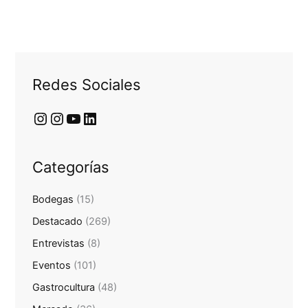
Redes Sociales
Categorías
Bodegas
(15)
Destacado
(269)
Entrevistas
(8)
Eventos
(101)
Gastrocultura
(48)