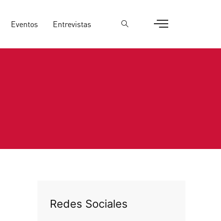
Eventos
Entrevistas
Redes Sociales