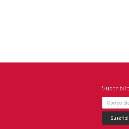
Suscribit