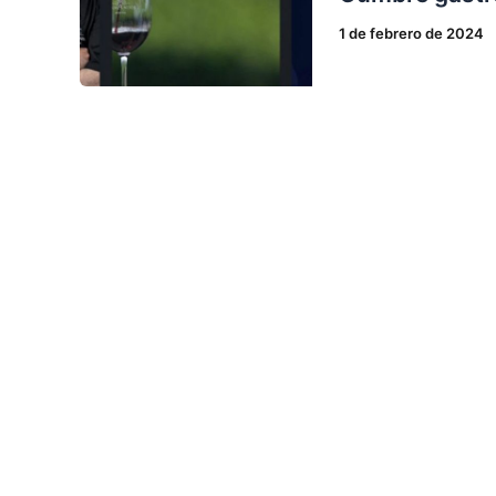
1 de febrero de 2024