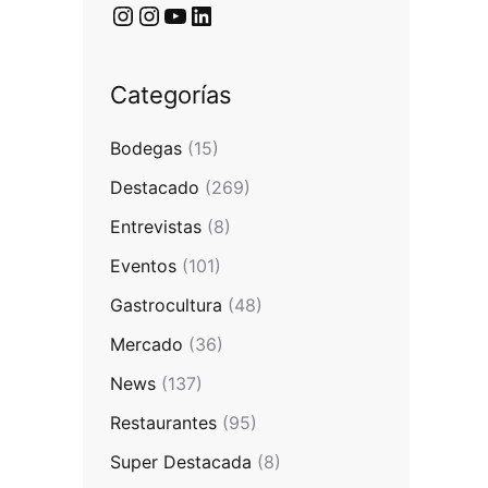
Categorías
Bodegas
(15)
Destacado
(269)
Entrevistas
(8)
Eventos
(101)
Gastrocultura
(48)
Mercado
(36)
News
(137)
Restaurantes
(95)
Super Destacada
(8)