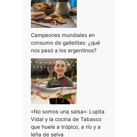
Campeones mundiales en
consumo de galletitas: ¿qué
nos pasó a los argentinos?
«No somos una salsa»: Lupita
Vidal y la cocina de Tabasco
que huele a trópico, a río y a
leña de selva