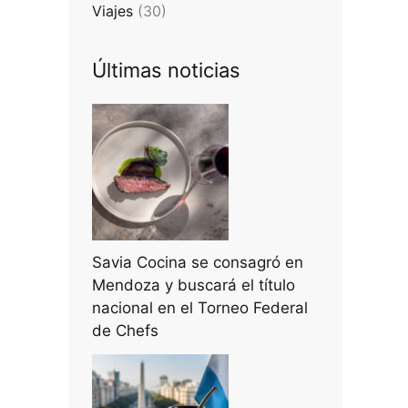
Viajes
(30)
Últimas noticias
Savia Cocina se consagró en
Mendoza y buscará el título
nacional en el Torneo Federal
de Chefs