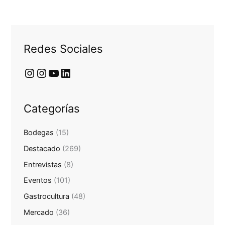
Redes Sociales
Categorías
Bodegas
(15)
Destacado
(269)
Entrevistas
(8)
Eventos
(101)
Gastrocultura
(48)
Mercado
(36)