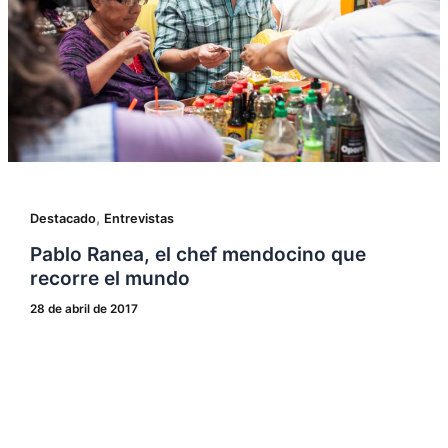
,
Destacado
Entrevistas
Pablo Ranea, el chef mendocino que
recorre el mundo
28 de abril de 2017