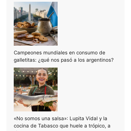
Campeones mundiales en consumo de
galletitas: ¿qué nos pasó a los argentinos?
«No somos una salsa»: Lupita Vidal y la
cocina de Tabasco que huele a trópico, a