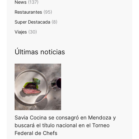
News
(137)
Restaurantes
(95)
Super Destacada
(8)
Viajes
(30)
Últimas noticias
Savia Cocina se consagró en Mendoza y
buscará el título nacional en el Torneo
Federal de Chefs