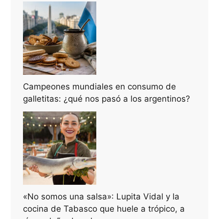
Campeones mundiales en consumo de
galletitas: ¿qué nos pasó a los argentinos?
«No somos una salsa»: Lupita Vidal y la
cocina de Tabasco que huele a trópico, a