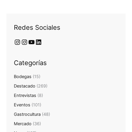
Redes Sociales
Categorías
Bodegas
(15)
Destacado
(269)
Entrevistas
(8)
Eventos
(101)
Gastrocultura
(48)
Mercado
(36)