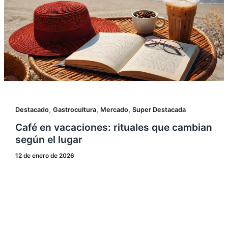
,
,
,
Destacado
Gastrocultura
Mercado
Super Destacada
Café en vacaciones: rituales que cambian
según el lugar
12 de enero de 2026