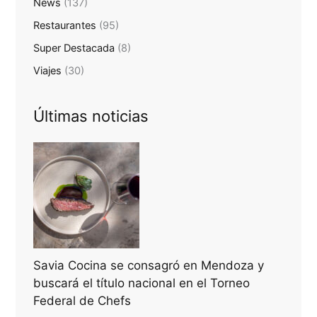
News
(137)
Restaurantes
(95)
Super Destacada
(8)
Viajes
(30)
Últimas noticias
Savia Cocina se consagró en Mendoza y
buscará el título nacional en el Torneo
Federal de Chefs