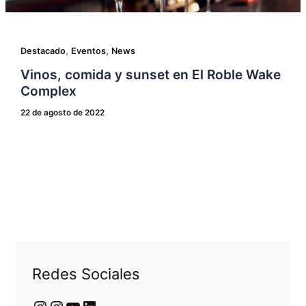
,
,
Destacado
Eventos
News
Vinos, comida y sunset en El Roble Wake
Complex
22 de agosto de 2022
Redes Sociales