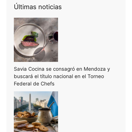
Últimas noticias
Savia Cocina se consagró en Mendoza y
buscará el título nacional en el Torneo
Federal de Chefs