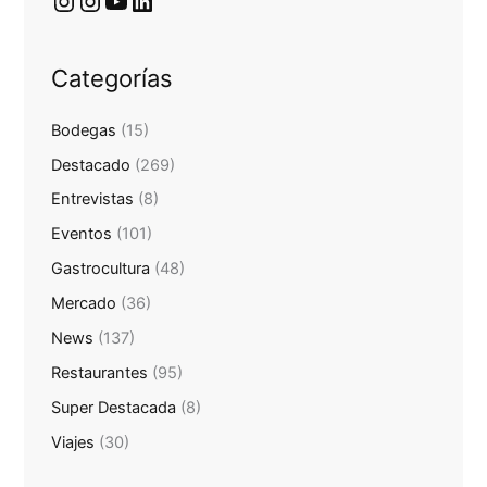
Categorías
Bodegas
(15)
Destacado
(269)
Entrevistas
(8)
Eventos
(101)
Gastrocultura
(48)
Mercado
(36)
News
(137)
Restaurantes
(95)
Super Destacada
(8)
Viajes
(30)