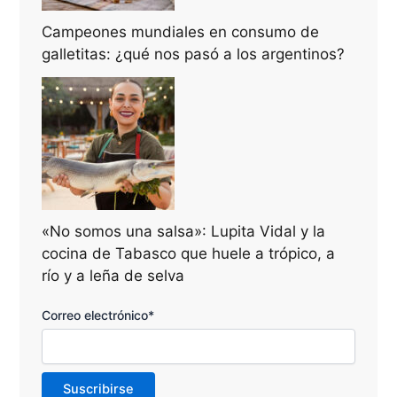
Campeones mundiales en consumo de
galletitas: ¿qué nos pasó a los argentinos?
«No somos una salsa»: Lupita Vidal y la
cocina de Tabasco que huele a trópico, a
río y a leña de selva
Correo electrónico*