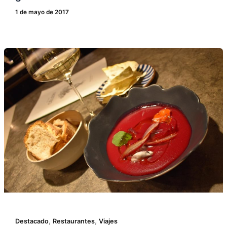
1 de mayo de 2017
,
,
Destacado
Restaurantes
Viajes