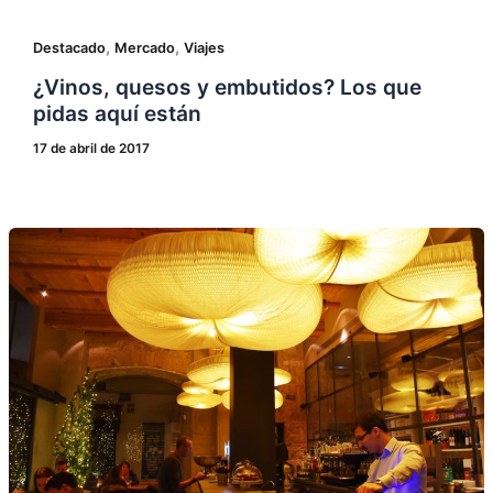
,
,
Destacado
Mercado
Viajes
¿Vinos, quesos y embutidos? Los que
pidas aquí están
17 de abril de 2017