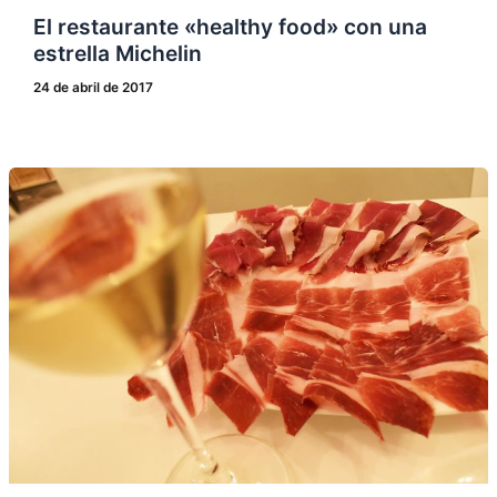
El restaurante «healthy food» con una
estrella Michelin
24 de abril de 2017