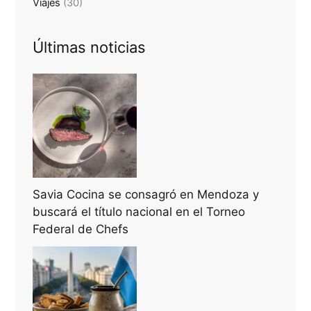
Viajes
(30)
Últimas noticias
Savia Cocina se consagró en Mendoza y
buscará el título nacional en el Torneo
Federal de Chefs