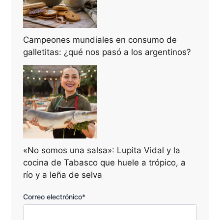
Campeones mundiales en consumo de
galletitas: ¿qué nos pasó a los argentinos?
«No somos una salsa»: Lupita Vidal y la
cocina de Tabasco que huele a trópico, a
río y a leña de selva
Correo electrónico*