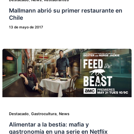
Mallmann abrió su primer restaurante en
Chile
13 de mayo de 2017
,
,
Destacado
Gastrocultura
News
Alimentar a la bestia: mafia y
gastronomía en una serie en Netflix