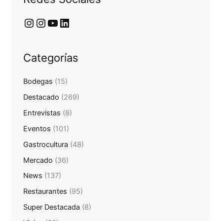
Categorías
Bodegas
(15)
Destacado
(269)
Entrevistas
(8)
Eventos
(101)
Gastrocultura
(48)
Mercado
(36)
News
(137)
Restaurantes
(95)
Super Destacada
(8)