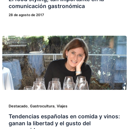
comunicación gastronómica
28 de agosto de 2017
,
,
Destacado
Gastrocultura
Viajes
Tendencias españolas en comida y vinos:
ganan la libertad y el gusto del