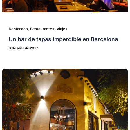
,
,
Destacado
Restaurantes
Viajes
Un bar de tapas imperdible en Barcelona
3 de abril de 2017