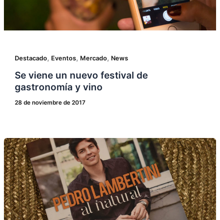
,
,
,
Destacado
Eventos
Mercado
News
Se viene un nuevo festival de
gastronomía y vino
28 de noviembre de 2017