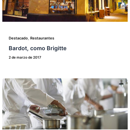
,
Destacado
Restaurantes
Bardot, como Brigitte
2 de marzo de 2017