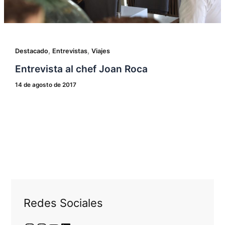
,
,
Destacado
Entrevistas
Viajes
Entrevista al chef Joan Roca
14 de agosto de 2017
Redes Sociales