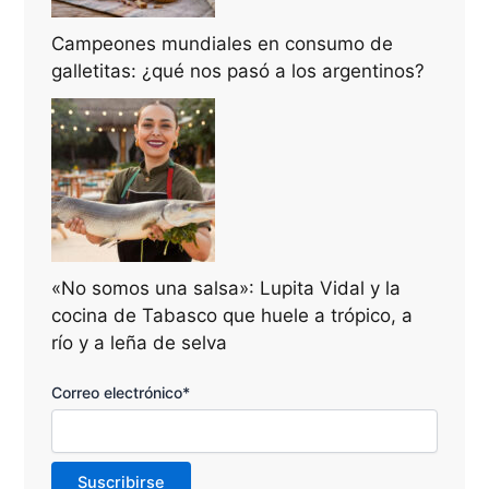
Campeones mundiales en consumo de
galletitas: ¿qué nos pasó a los argentinos?
«No somos una salsa»: Lupita Vidal y la
cocina de Tabasco que huele a trópico, a
río y a leña de selva
Correo electrónico*