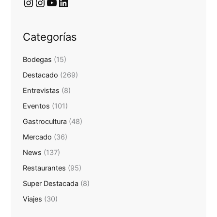
Categorías
Bodegas
(15)
Destacado
(269)
Entrevistas
(8)
Eventos
(101)
Gastrocultura
(48)
Mercado
(36)
News
(137)
Restaurantes
(95)
Super Destacada
(8)
Viajes
(30)