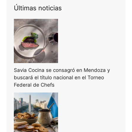
Últimas noticias
Savia Cocina se consagró en Mendoza y
buscará el título nacional en el Torneo
Federal de Chefs