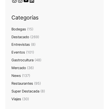
Categorías
Bodegas
(15)
Destacado
(269)
Entrevistas
(8)
Eventos
(101)
Gastrocultura
(48)
Mercado
(36)
News
(137)
Restaurantes
(95)
Super Destacada
(8)
Viajes
(30)