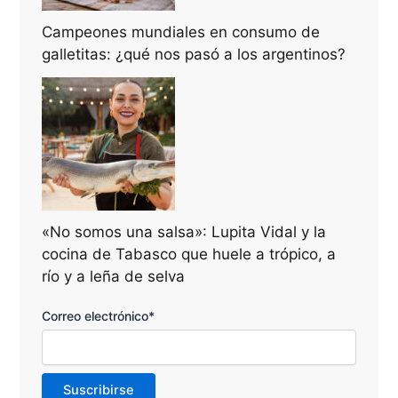
Campeones mundiales en consumo de
galletitas: ¿qué nos pasó a los argentinos?
«No somos una salsa»: Lupita Vidal y la
cocina de Tabasco que huele a trópico, a
río y a leña de selva
Correo electrónico*