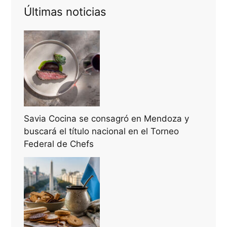
Últimas noticias
Savia Cocina se consagró en Mendoza y
buscará el título nacional en el Torneo
Federal de Chefs