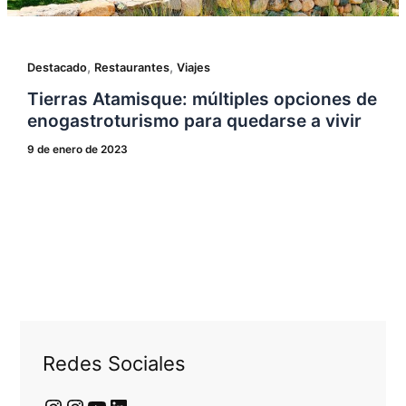
,
,
Destacado
Restaurantes
Viajes
Tierras Atamisque: múltiples opciones de
enogastroturismo para quedarse a vivir
9 de enero de 2023
Redes Sociales