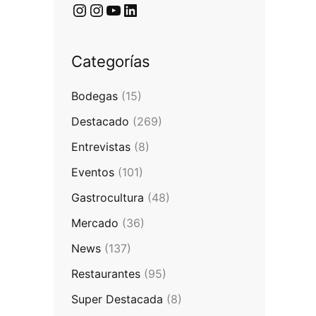
Categorías
Bodegas
(15)
Destacado
(269)
Entrevistas
(8)
Eventos
(101)
Gastrocultura
(48)
Mercado
(36)
News
(137)
Restaurantes
(95)
Super Destacada
(8)