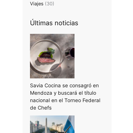
Viajes
(30)
Últimas noticias
Savia Cocina se consagró en
Mendoza y buscará el título
nacional en el Torneo Federal
de Chefs