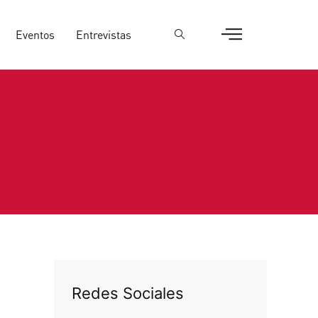
Eventos
Entrevistas
Redes Sociales