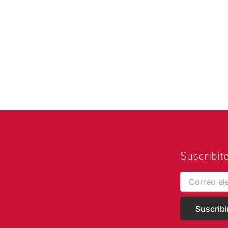
Suscribit