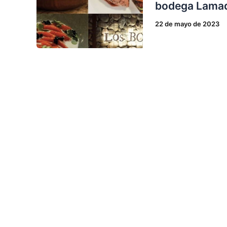
bodega Lamad
22 de mayo de 2023