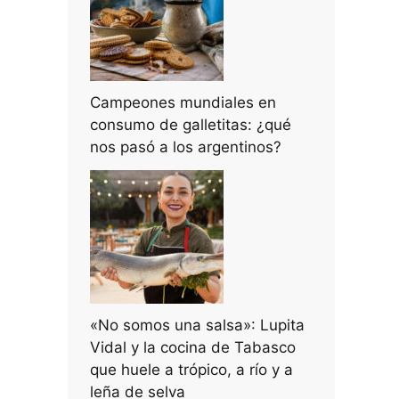
Campeones mundiales en
consumo de galletitas: ¿qué
nos pasó a los argentinos?
«No somos una salsa»: Lupita
Vidal y la cocina de Tabasco
que huele a trópico, a río y a
leña de selva