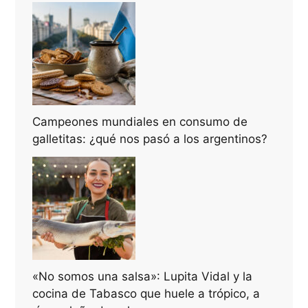
Campeones mundiales en consumo de
galletitas: ¿qué nos pasó a los argentinos?
«No somos una salsa»: Lupita Vidal y la
cocina de Tabasco que huele a trópico, a