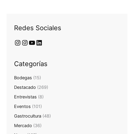
Redes Sociales
Categorías
Bodegas
(15)
Destacado
(269)
Entrevistas
(8)
Eventos
(101)
Gastrocultura
(48)
Mercado
(36)