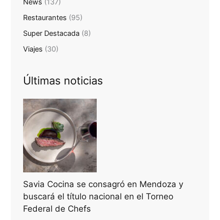
News
(137)
Restaurantes
(95)
Super Destacada
(8)
Viajes
(30)
Últimas noticias
Savia Cocina se consagró en Mendoza y
buscará el título nacional en el Torneo
Federal de Chefs