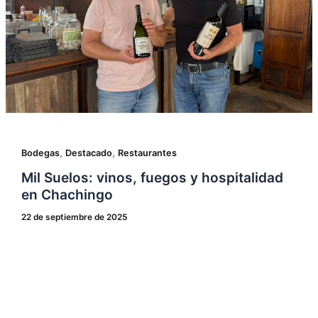
,
,
Bodegas
Destacado
Restaurantes
Mil Suelos: vinos, fuegos y hospitalidad
en Chachingo
22 de septiembre de 2025