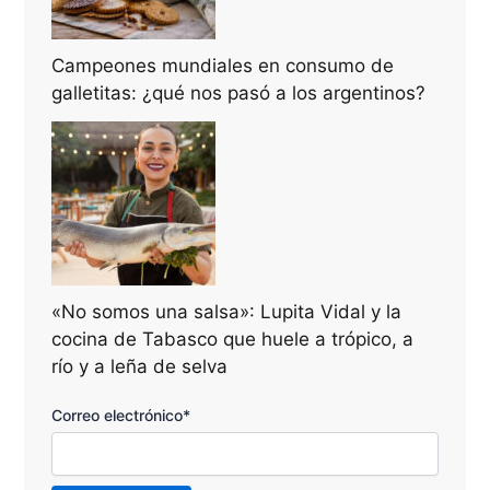
Campeones mundiales en consumo de
galletitas: ¿qué nos pasó a los argentinos?
«No somos una salsa»: Lupita Vidal y la
cocina de Tabasco que huele a trópico, a
río y a leña de selva
Correo electrónico*