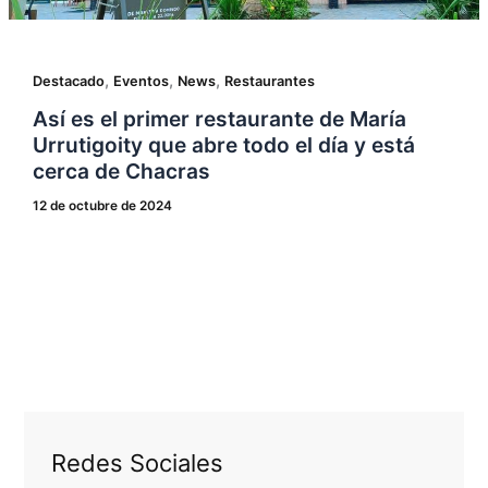
,
,
,
Destacado
Eventos
News
Restaurantes
Así es el primer restaurante de María
Urrutigoity que abre todo el día y está
cerca de Chacras
12 de octubre de 2024
Redes Sociales