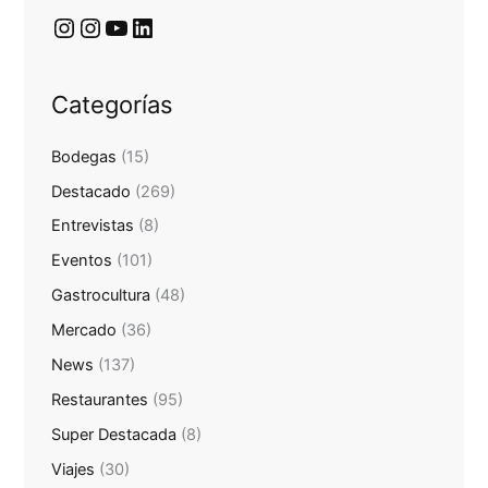
Categorías
Bodegas
(15)
Destacado
(269)
Entrevistas
(8)
Eventos
(101)
Gastrocultura
(48)
Mercado
(36)
News
(137)
Restaurantes
(95)
Super Destacada
(8)
Viajes
(30)