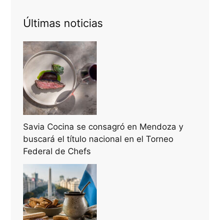
Últimas noticias
Savia Cocina se consagró en Mendoza y
buscará el título nacional en el Torneo
Federal de Chefs