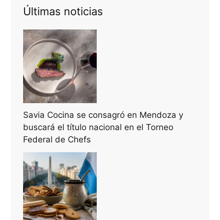
Últimas noticias
Savia Cocina se consagró en Mendoza y
buscará el título nacional en el Torneo
Federal de Chefs