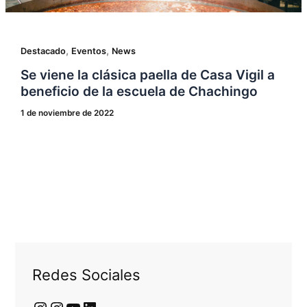
,
,
Destacado
Eventos
News
Se viene la clásica paella de Casa Vigil a
beneficio de la escuela de Chachingo
1 de noviembre de 2022
Redes Sociales