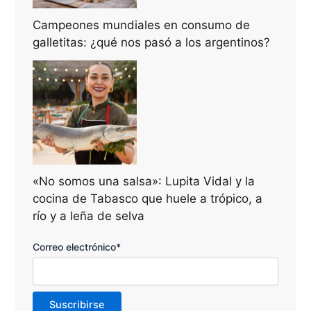
Campeones mundiales en consumo de
galletitas: ¿qué nos pasó a los argentinos?
«No somos una salsa»: Lupita Vidal y la
cocina de Tabasco que huele a trópico, a
río y a leña de selva
Correo electrónico*