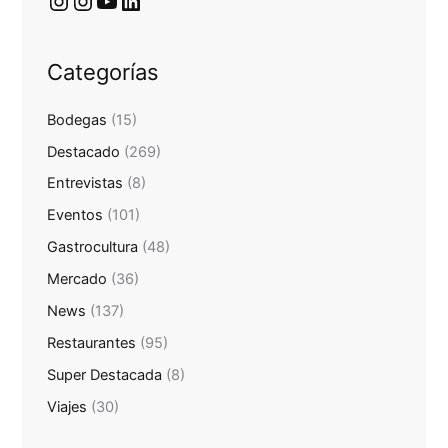
Categorías
Bodegas
(15)
Destacado
(269)
Entrevistas
(8)
Eventos
(101)
Gastrocultura
(48)
Mercado
(36)
News
(137)
Restaurantes
(95)
Super Destacada
(8)
Viajes
(30)