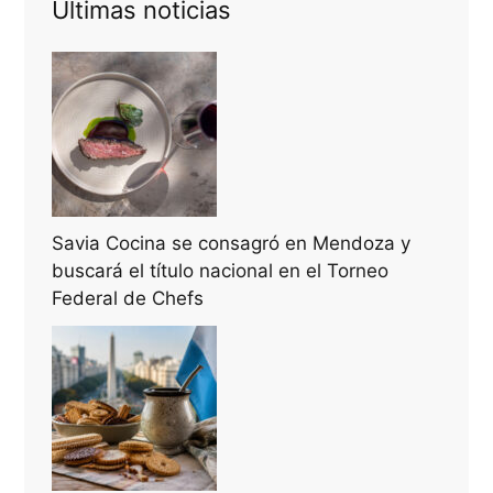
Últimas noticias
Savia Cocina se consagró en Mendoza y
buscará el título nacional en el Torneo
Federal de Chefs