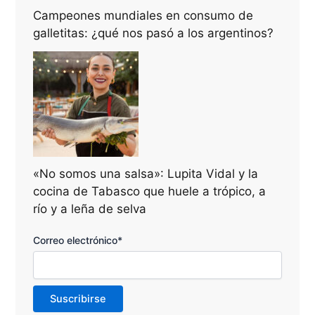
Campeones mundiales en consumo de
galletitas: ¿qué nos pasó a los argentinos?
«No somos una salsa»: Lupita Vidal y la
cocina de Tabasco que huele a trópico, a
río y a leña de selva
Correo electrónico*