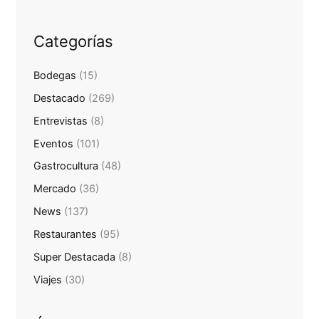
Categorías
Bodegas
(15)
Destacado
(269)
Entrevistas
(8)
Eventos
(101)
Gastrocultura
(48)
Mercado
(36)
News
(137)
Restaurantes
(95)
Super Destacada
(8)
Viajes
(30)