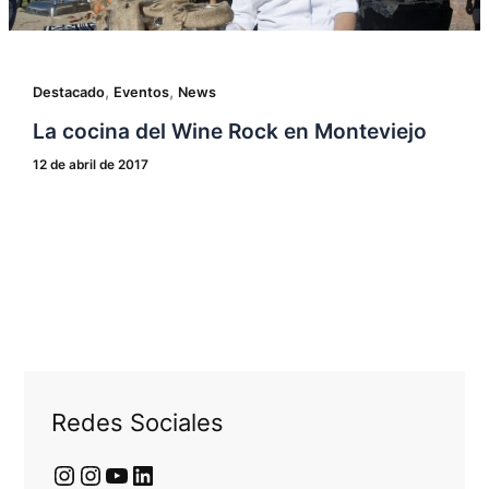
,
,
Destacado
Eventos
News
La cocina del Wine Rock en Monteviejo
12 de abril de 2017
Redes Sociales