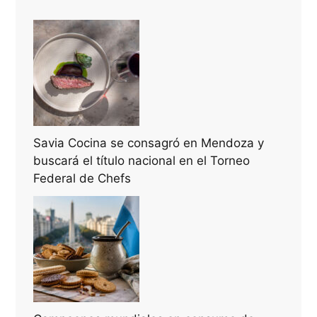
Savia Cocina se consagró en Mendoza y
buscará el título nacional en el Torneo
Federal de Chefs