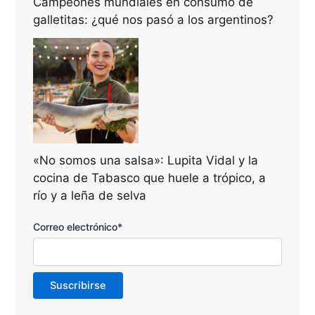
Campeones mundiales en consumo de
galletitas: ¿qué nos pasó a los argentinos?
«No somos una salsa»: Lupita Vidal y la
cocina de Tabasco que huele a trópico, a
río y a leña de selva
Correo electrónico*