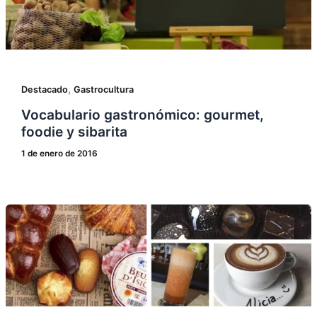
,
Destacado
Gastrocultura
Vocabulario gastronómico: gourmet,
foodie y sibarita
1 de enero de 2016