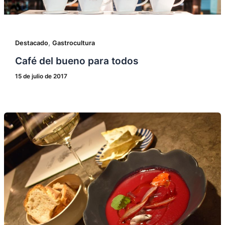
,
Destacado
Gastrocultura
Café del bueno para todos
15 de julio de 2017