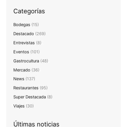
Categorías
Bodegas
(15)
Destacado
(269)
Entrevistas
(8)
Eventos
(101)
Gastrocultura
(48)
Mercado
(36)
News
(137)
Restaurantes
(95)
Super Destacada
(8)
Viajes
(30)
Últimas noticias