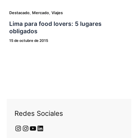
,
,
Destacado
Mercado
Viajes
Lima para food lovers: 5 lugares
obligados
15 de octubre de 2015
Redes Sociales