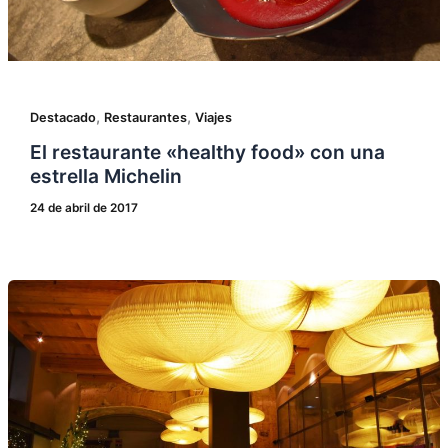
,
,
Destacado
Restaurantes
Viajes
El restaurante «healthy food» con una
estrella Michelin
24 de abril de 2017