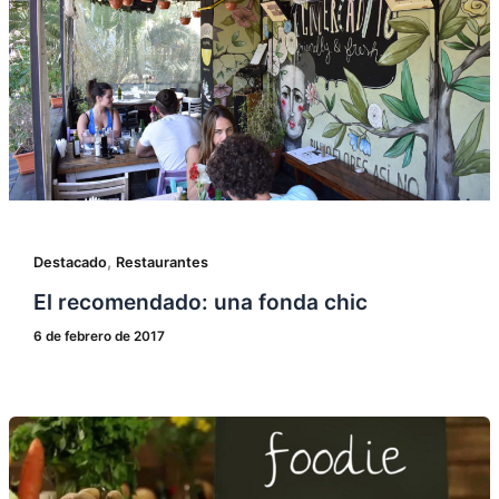
,
Destacado
Restaurantes
El recomendado: una fonda chic
6 de febrero de 2017