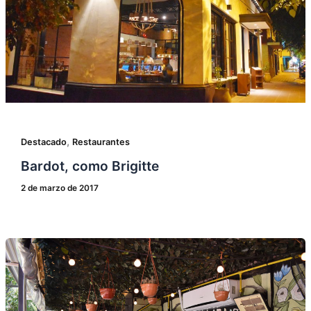
,
Destacado
Restaurantes
Bardot, como Brigitte
2 de marzo de 2017