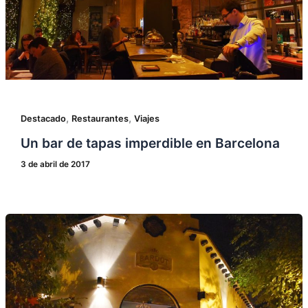
,
,
Destacado
Restaurantes
Viajes
Un bar de tapas imperdible en Barcelona
3 de abril de 2017