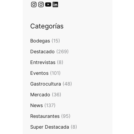
Categorías
Bodegas
(15)
Destacado
(269)
Entrevistas
(8)
Eventos
(101)
Gastrocultura
(48)
Mercado
(36)
News
(137)
Restaurantes
(95)
Super Destacada
(8)