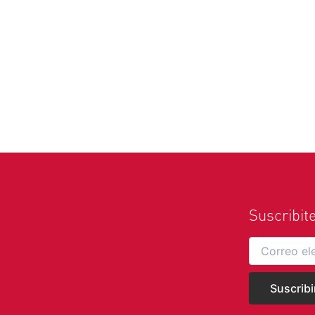
Suscribit