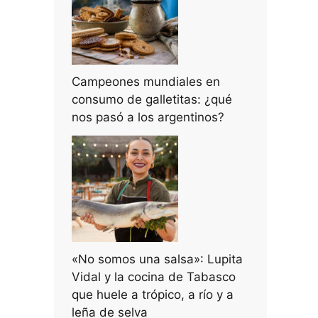
Campeones mundiales en
consumo de galletitas: ¿qué
nos pasó a los argentinos?
«No somos una salsa»: Lupita
Vidal y la cocina de Tabasco
que huele a trópico, a río y a
leña de selva