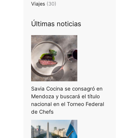
Viajes
(30)
Últimas noticias
Savia Cocina se consagró en
Mendoza y buscará el título
nacional en el Torneo Federal
de Chefs