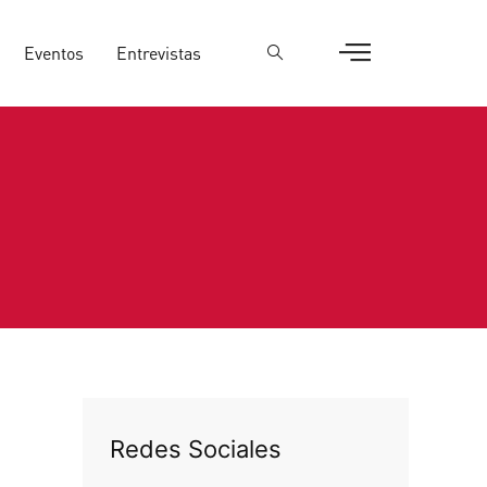
Eventos
Entrevistas
Redes Sociales