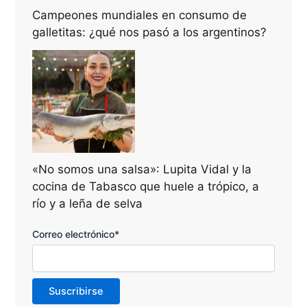
Campeones mundiales en consumo de
galletitas: ¿qué nos pasó a los argentinos?
«No somos una salsa»: Lupita Vidal y la
cocina de Tabasco que huele a trópico, a
río y a leña de selva
Correo electrónico*