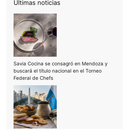
Últimas noticias
Savia Cocina se consagró en Mendoza y
buscará el título nacional en el Torneo
Federal de Chefs