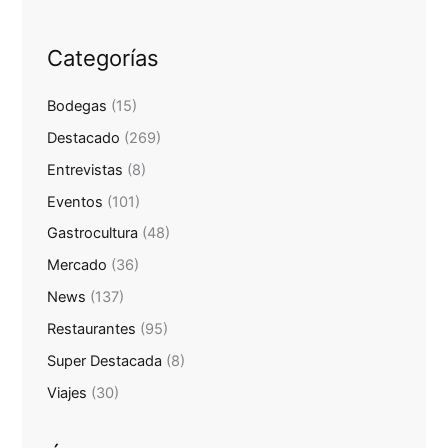
Categorías
Bodegas
(15)
Destacado
(269)
Entrevistas
(8)
Eventos
(101)
Gastrocultura
(48)
Mercado
(36)
News
(137)
Restaurantes
(95)
Super Destacada
(8)
Viajes
(30)