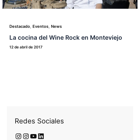
,
,
Destacado
Eventos
News
La cocina del Wine Rock en Monteviejo
12 de abril de 2017
Redes Sociales