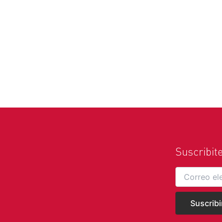
Suscribit