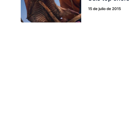
15 de julio de 2015