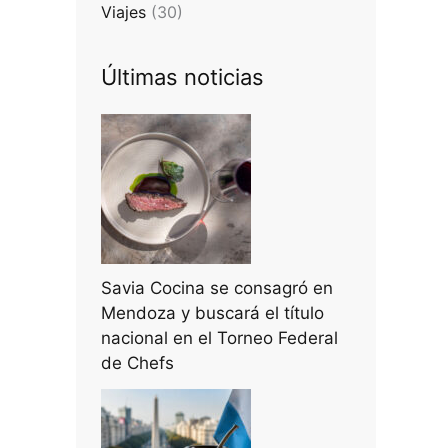
Viajes
(30)
Últimas noticias
Savia Cocina se consagró en
Mendoza y buscará el título
nacional en el Torneo Federal
de Chefs