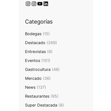
Categorías
Bodegas
(15)
Destacado
(269)
Entrevistas
(8)
Eventos
(101)
Gastrocultura
(48)
Mercado
(36)
News
(137)
Restaurantes
(95)
Super Destacada
(8)