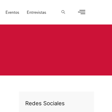
Eventos
Entrevistas
Redes Sociales