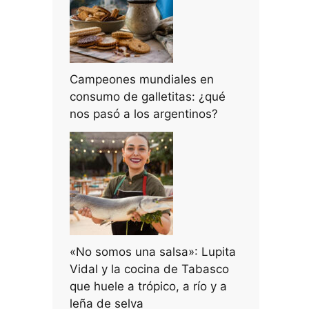
Campeones mundiales en
consumo de galletitas: ¿qué
nos pasó a los argentinos?
«No somos una salsa»: Lupita
Vidal y la cocina de Tabasco
que huele a trópico, a río y a
leña de selva