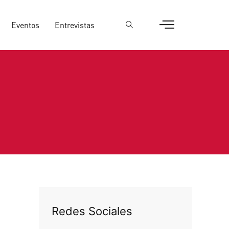
Eventos
Entrevistas
Redes Sociales