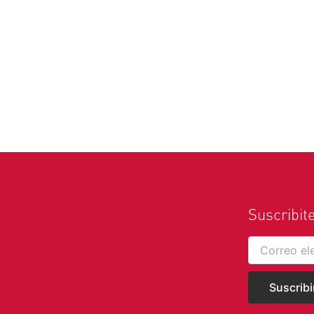
Suscribit