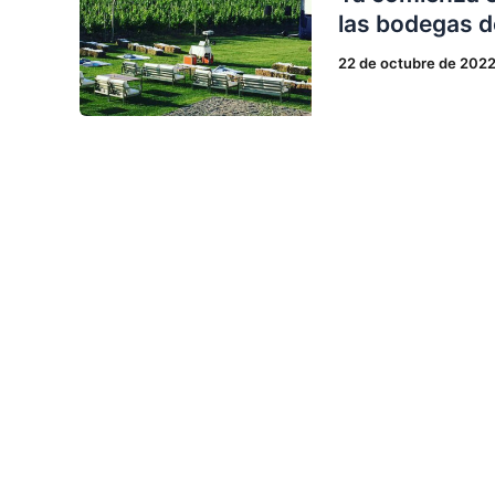
las bodegas 
22 de octubre de 202