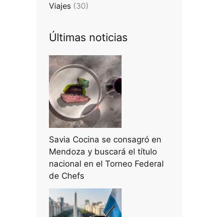
Viajes
(30)
Últimas noticias
Savia Cocina se consagró en
Mendoza y buscará el título
nacional en el Torneo Federal
de Chefs