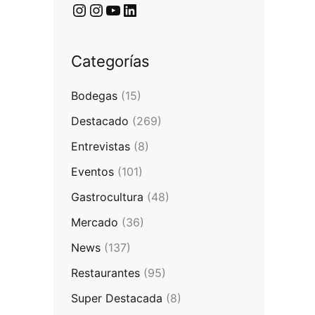
Categorías
Bodegas
(15)
Destacado
(269)
Entrevistas
(8)
Eventos
(101)
Gastrocultura
(48)
Mercado
(36)
News
(137)
Restaurantes
(95)
Super Destacada
(8)