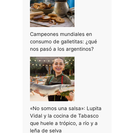
Campeones mundiales en
consumo de galletitas: ¿qué
nos pasó a los argentinos?
«No somos una salsa»: Lupita
Vidal y la cocina de Tabasco
que huele a trópico, a río y a
leña de selva