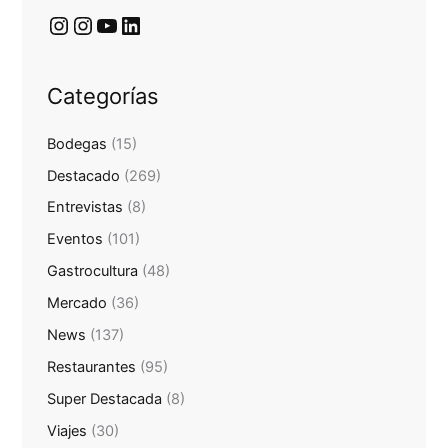
Categorías
Bodegas
(15)
Destacado
(269)
Entrevistas
(8)
Eventos
(101)
Gastrocultura
(48)
Mercado
(36)
News
(137)
Restaurantes
(95)
Super Destacada
(8)
Viajes
(30)