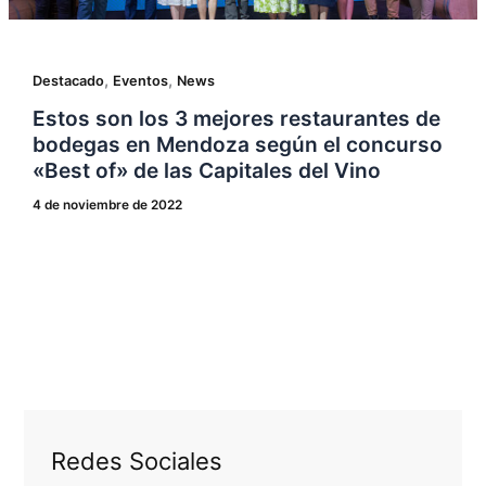
,
,
Destacado
Eventos
News
Estos son los 3 mejores restaurantes de
bodegas en Mendoza según el concurso
«Best of» de las Capitales del Vino
4 de noviembre de 2022
Redes Sociales