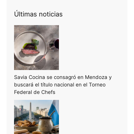
Últimas noticias
Savia Cocina se consagró en Mendoza y
buscará el título nacional en el Torneo
Federal de Chefs