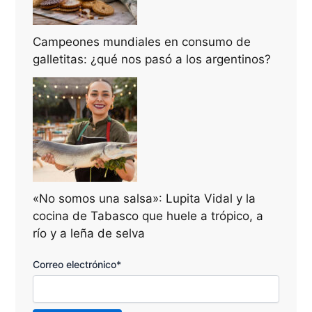
Campeones mundiales en consumo de
galletitas: ¿qué nos pasó a los argentinos?
«No somos una salsa»: Lupita Vidal y la
cocina de Tabasco que huele a trópico, a
río y a leña de selva
Correo electrónico*