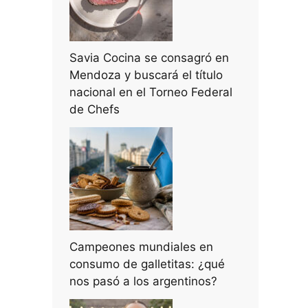
Savia Cocina se consagró en
Mendoza y buscará el título
nacional en el Torneo Federal
de Chefs
Campeones mundiales en
consumo de galletitas: ¿qué
nos pasó a los argentinos?