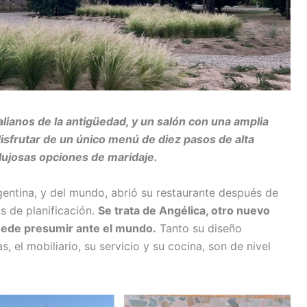
alianos de la antigüedad, y un salón con una amplia
disfrutar de un único menú de diez pasos de alta
 lujosas opciones de maridaje.
ntina, y del mundo, abrió su restaurante después de
s de planificación.
Se trata de Angélica, otro nuevo
ede presumir ante el mundo.
Tanto su diseño
s, el mobiliario, su servicio y su cocina, son de nivel