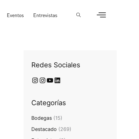
Eventos
Entrevistas
Redes Sociales
Categorías
Bodegas
(15)
Destacado
(269)