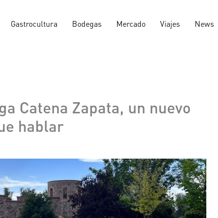
Gastrocultura
Bodegas
Mercado
Viajes
News
ga Catena Zapata, un nuevo
ue hablar