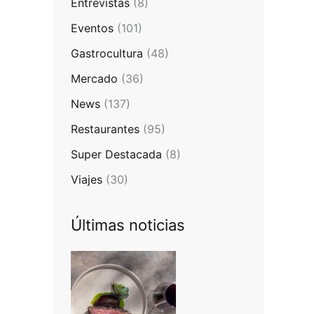
Entrevistas
(8)
Eventos
(101)
Gastrocultura
(48)
Mercado
(36)
News
(137)
Restaurantes
(95)
Super Destacada
(8)
Viajes
(30)
Últimas noticias