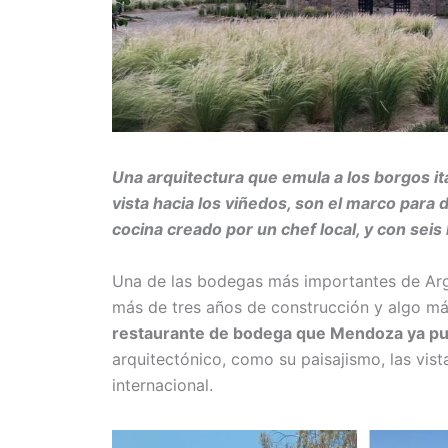
Una arquitectura que emula a los borgos it
vista hacia los viñedos, son el marco para 
cocina creado por un chef local, y con seis
Una de las bodegas más importantes de Arge
más de tres años de construcción y algo má
restaurante de bodega que Mendoza ya pu
arquitectónico, como su paisajismo, las vista
internacional.