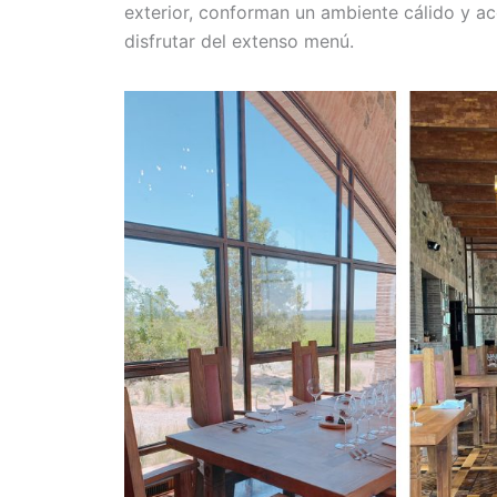
exterior, conforman un ambiente cálido y a
disfrutar del extenso menú.