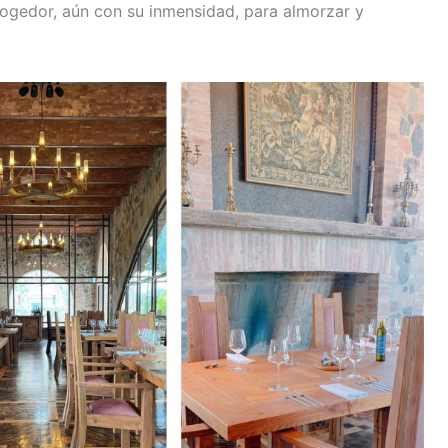
cogedor, aún con su inmensidad, para almorzar y