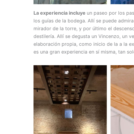
La experiencia incluye
un paseo por los pas
los guías de la bodega. Allí se puede admira
mirador de la torre, y por último el descen
destilería. Allí se degusta un Vincenzo, un
elaboración propia, como inicio de la a la ex
es una gran experiencia en sí misma, tan so