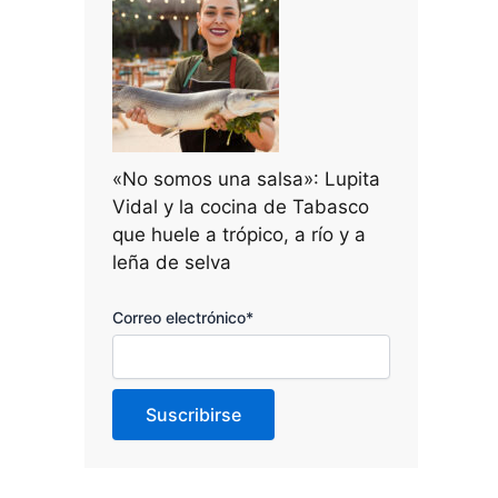
«No somos una salsa»: Lupita
Vidal y la cocina de Tabasco
que huele a trópico, a río y a
leña de selva
Correo electrónico*