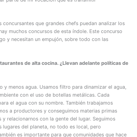
s concursantes que grandes chefs puedan analizar los
hay muchos concursos de esta índole. Este concurso
lgo y necesitan un empujón, sobre todo con las
aurantes de alta cocina. ¿Llevan adelante políticas de
o y menos agua. Usamos filtro para dinamizar el agua,
mbiente con el uso de botellas metálicas. Cada
l para el agua con su nombre. También trabajamos
amos a productores y conseguimos materias primas
s y relacionarnos con la gente del lugar. Seguimos
 lugares del planeta, no todo es local, pero
ambién es importante para que comunidades que hace