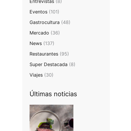
Entrevistas
(8)
Eventos
(101)
Gastrocultura
(48)
Mercado
(36)
News
(137)
Restaurantes
(95)
Super Destacada
(8)
Viajes
(30)
Últimas noticias