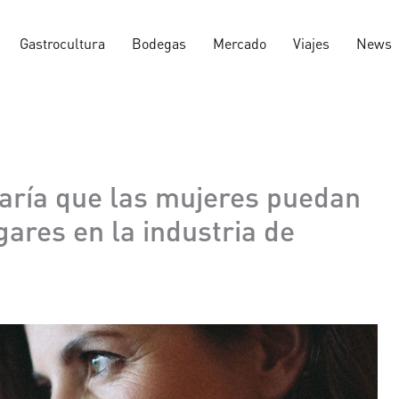
Gastrocultura
Bodegas
Mercado
Viajes
News
aría que las mujeres puedan
ares en la industria de