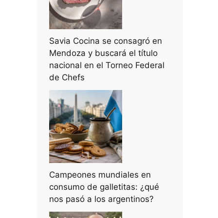
Savia Cocina se consagró en
Mendoza y buscará el título
nacional en el Torneo Federal
de Chefs
Campeones mundiales en
consumo de galletitas: ¿qué
nos pasó a los argentinos?