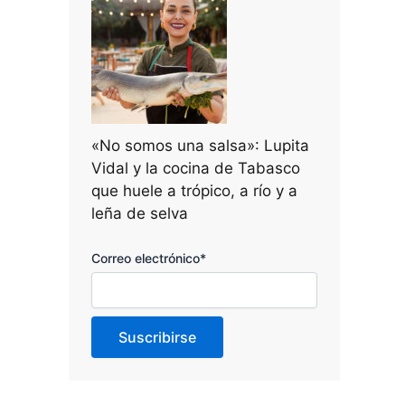
«No somos una salsa»: Lupita
Vidal y la cocina de Tabasco
que huele a trópico, a río y a
leña de selva
Correo electrónico*