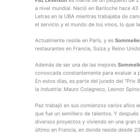
a nivel mundial. Nació en Bariloche hace 43 
Letras en la UBA mientras trabajaba de cama
el servicio y el mundo de los vinos, lo que l
Actualmente reside en París, y es
Sommelie
restaurantes en Francia, Suiza y Reino Unido
Además de ser una de las mejores
Sommeli
convocada constantemente para evaluar a pa
En estos días, es parte del jurado del “Prix
la industria: Mauro Colagreco, Leonor Spino
Paz trabajó en sus comienzos varios años e
que fue un semillero de talentos. Y después
diversos proyectos y viviendo en una gran c
último en Francia, en donde reside desde 20