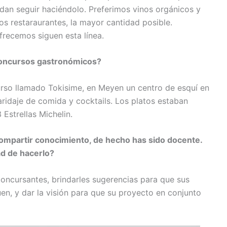
dan seguir haciéndolo. Preferimos vinos orgánicos y
os restaraurantes, la mayor cantidad posible.
frecemos siguen esta línea.
concursos gastronómicos?
urso llamado Tokisime, en Meyen un centro de esquí en
ridaje de comida y cocktails. Los platos estaban
Estrellas Michelin.
compartir conocimiento,
de hecho has sido docente.
ad de hacerlo?
concursantes, brindarles sugerencias para que sus
en, y dar la visión para que su proyecto en conjunto