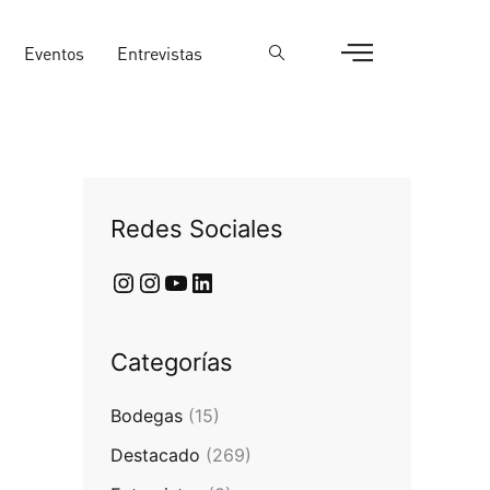
Eventos
Entrevistas
Redes Sociales
Categorías
Bodegas
(15)
Destacado
(269)