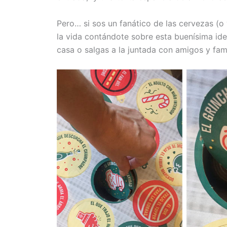
Pero… si sos un fanático de las cervezas (o 
la vida contándote sobre esta buenísima ide
casa o salgas a la juntada con amigos y fami