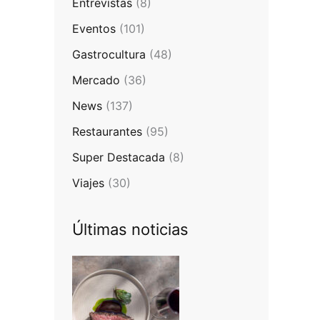
Entrevistas
(8)
Eventos
(101)
Gastrocultura
(48)
Mercado
(36)
News
(137)
Restaurantes
(95)
Super Destacada
(8)
Viajes
(30)
Últimas noticias