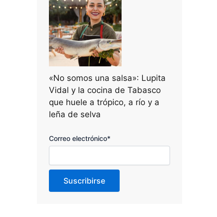
«No somos una salsa»: Lupita
Vidal y la cocina de Tabasco
que huele a trópico, a río y a
leña de selva
Correo electrónico*