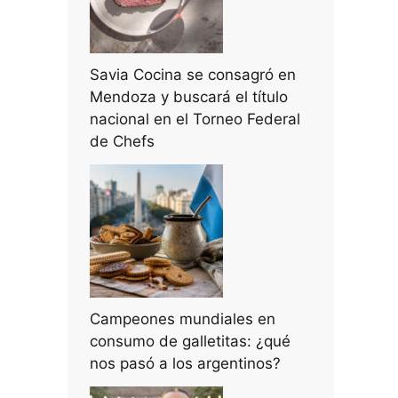
Savia Cocina se consagró en
Mendoza y buscará el título
nacional en el Torneo Federal
de Chefs
Campeones mundiales en
consumo de galletitas: ¿qué
nos pasó a los argentinos?