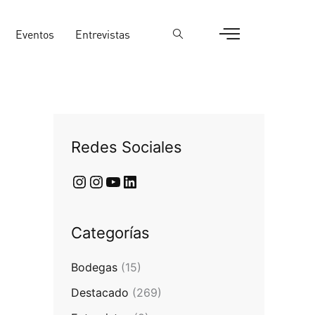
Eventos
Entrevistas
Redes Sociales
Categorías
Bodegas
(15)
Destacado
(269)