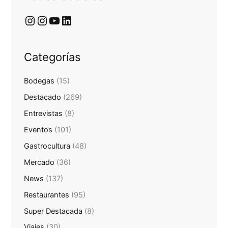
Categorías
Bodegas
(15)
Destacado
(269)
Entrevistas
(8)
Eventos
(101)
Gastrocultura
(48)
Mercado
(36)
News
(137)
Restaurantes
(95)
Super Destacada
(8)
Viajes
(30)