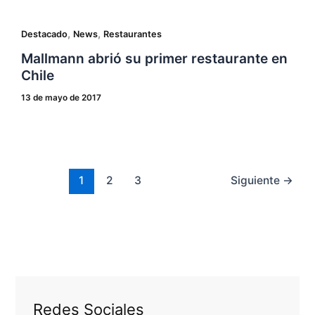
,
,
Destacado
News
Restaurantes
Mallmann abrió su primer restaurante en
Chile
13 de mayo de 2017
1
2
3
Siguiente
→
Redes Sociales