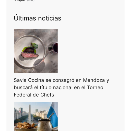
Últimas noticias
Savia Cocina se consagró en Mendoza y
buscará el título nacional en el Torneo
Federal de Chefs