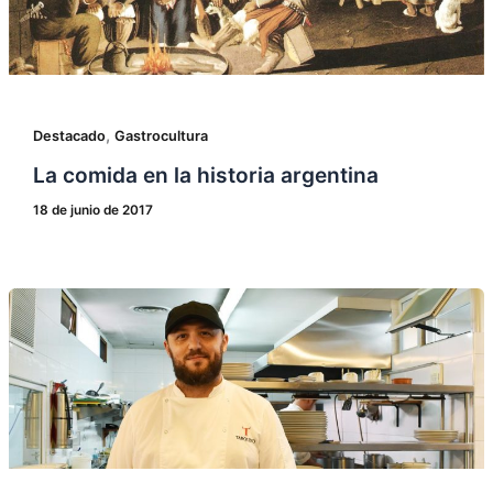
,
Destacado
Gastrocultura
La comida en la historia argentina
18 de junio de 2017