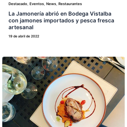
,
,
,
Destacado
Eventos
News
Restaurantes
La Jamonería abrió en Bodega Vistalba
con jamones importados y pesca fresca
artesanal
19 de abril de 2022