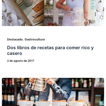
,
Destacado
Gastrocultura
Dos libros de recetas para comer rico y
casero
2 de agosto de 2017