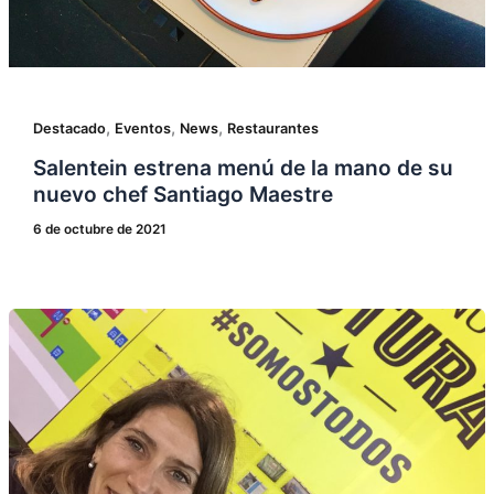
,
,
,
Destacado
Eventos
News
Restaurantes
Salentein estrena menú de la mano de su
nuevo chef Santiago Maestre
6 de octubre de 2021