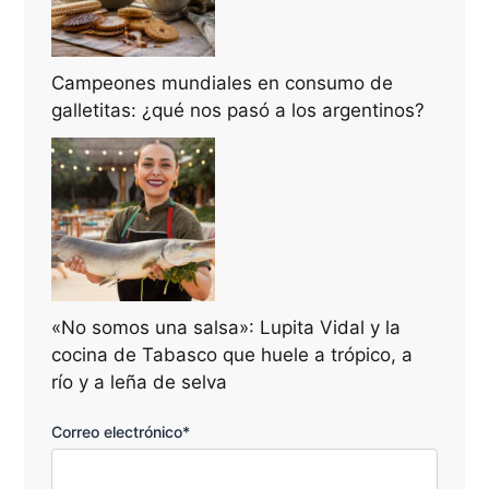
Campeones mundiales en consumo de
galletitas: ¿qué nos pasó a los argentinos?
«No somos una salsa»: Lupita Vidal y la
cocina de Tabasco que huele a trópico, a
río y a leña de selva
Correo electrónico*