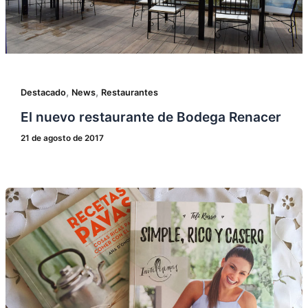
,
,
Destacado
News
Restaurantes
El nuevo restaurante de Bodega Renacer
21 de agosto de 2017