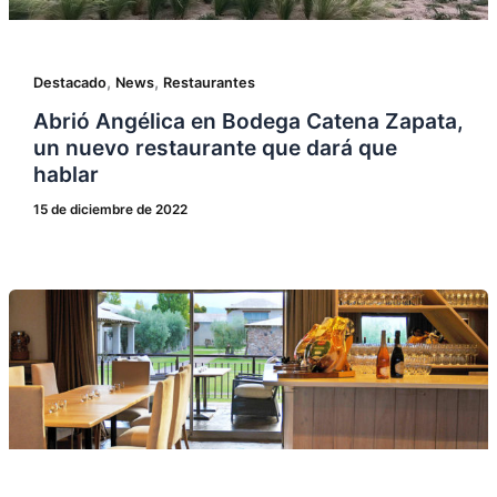
,
,
Destacado
News
Restaurantes
Abrió Angélica en Bodega Catena Zapata,
un nuevo restaurante que dará que
hablar
15 de diciembre de 2022