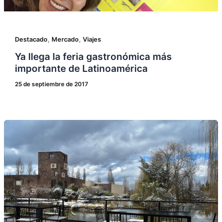
,
,
Destacado
Mercado
Viajes
Ya llega la feria gastronómica más
importante de Latinoamérica
25 de septiembre de 2017