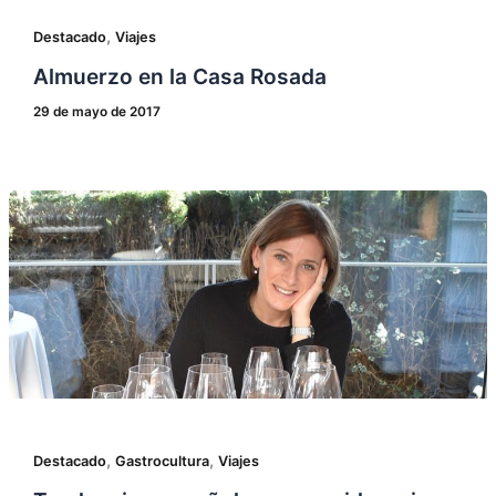
,
Destacado
Viajes
Almuerzo en la Casa Rosada
29 de mayo de 2017
,
,
Destacado
Gastrocultura
Viajes