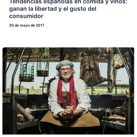
Tendencias españolas en comida y vinos:
ganan la libertad y el gusto del
consumidor
20 de mayo de 2017