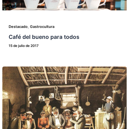
,
Destacado
Gastrocultura
Café del bueno para todos
15 de julio de 2017