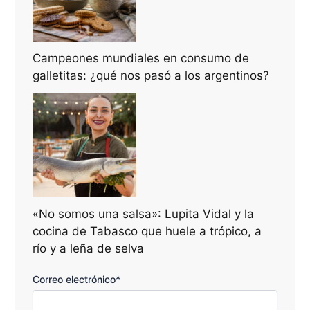
Campeones mundiales en consumo de
galletitas: ¿qué nos pasó a los argentinos?
«No somos una salsa»: Lupita Vidal y la
cocina de Tabasco que huele a trópico, a
río y a leña de selva
Correo electrónico*