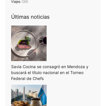
Viajes
(30)
Últimas noticias
Savia Cocina se consagró en Mendoza y
buscará el título nacional en el Torneo
Federal de Chefs