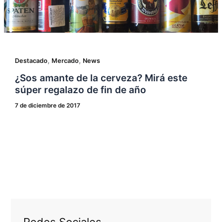
,
,
Destacado
Mercado
News
¿Sos amante de la cerveza? Mirá este
súper regalazo de fin de año
7 de diciembre de 2017