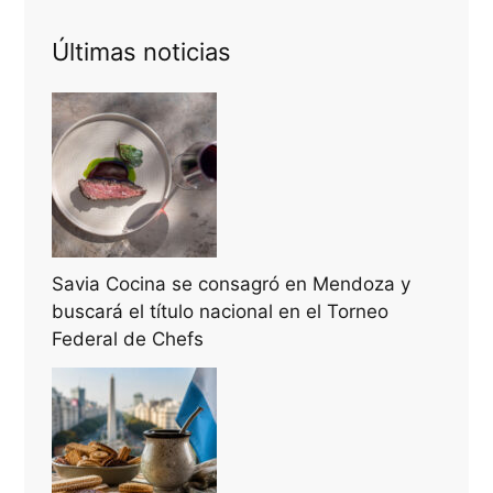
Últimas noticias
Savia Cocina se consagró en Mendoza y
buscará el título nacional en el Torneo
Federal de Chefs