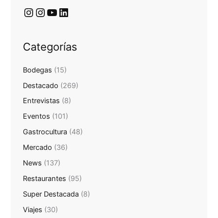
Categorías
Bodegas
(15)
Destacado
(269)
Entrevistas
(8)
Eventos
(101)
Gastrocultura
(48)
Mercado
(36)
News
(137)
Restaurantes
(95)
Super Destacada
(8)
Viajes
(30)