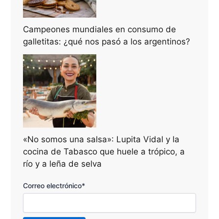
Campeones mundiales en consumo de
galletitas: ¿qué nos pasó a los argentinos?
«No somos una salsa»: Lupita Vidal y la
cocina de Tabasco que huele a trópico, a
río y a leña de selva
Correo electrónico*