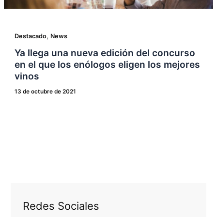
,
Destacado
News
Ya llega una nueva edición del concurso
en el que los enólogos eligen los mejores
vinos
13 de octubre de 2021
Redes Sociales