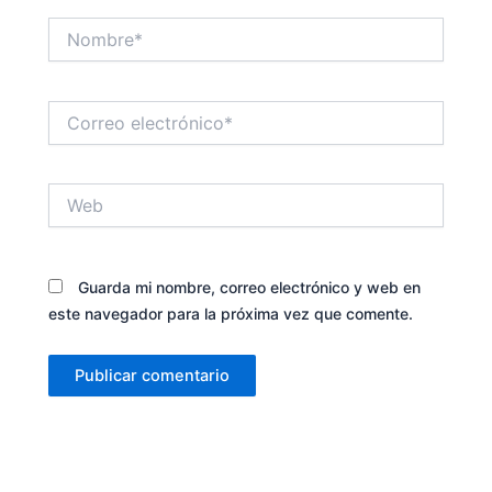
Nombre*
Correo
electrónico*
Web
Guarda mi nombre, correo electrónico y web en
este navegador para la próxima vez que comente.