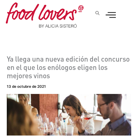
Ir
al
contenido
Ya llega una nueva edición del concurso
en el que los enólogos eligen los
mejores vinos
13 de octubre de 2021