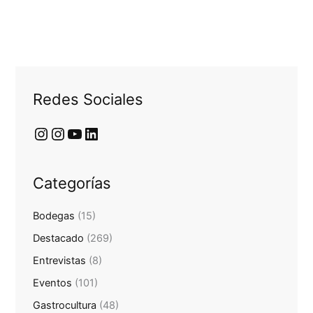
Redes Sociales
Categorías
Bodegas
(15)
Destacado
(269)
Entrevistas
(8)
Eventos
(101)
Gastrocultura
(48)