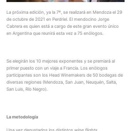
La próxima edición, ya la 7ª, se realizará en Mendoza el 29
de octubre de 2021 en Perdriel. El mendocino Jorge
Cabrera es quien está a cargo de este gran evento único
en Argentina que reunirá esta vez a 75 enólogos.
Se elegirán los 10 mejores exponentes y se premiará al
primer puesto con un viaje a Francia. Los enólogos
participantes son los Head Winemakers de 50 bodegas de
diversas regiones (Mendoza, San Juan, Neuquén, Salta,
San Luis, Río Negro).
La metodología
Una vez degustados los distintos
wine flights
,