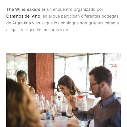
The Winemakers
es un encuentro organizado por
Caminos del Vino
, en el que participan diferentes bodegas
de Argentina y en el que los enólogos son quienes catan a
ciegas y eligen los mejores vinos.