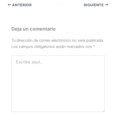
ANTERIOR
SIGUIENTE
Deja un comentario
Tu dirección de correo electrónico no será publicada.
Los campos obligatorios están marcados con
*
Escribe
aquí...