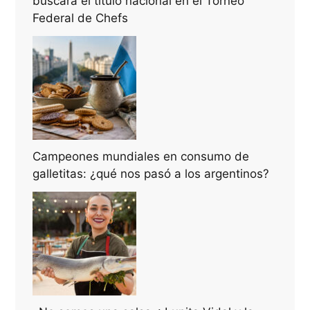
buscará el título nacional en el Torneo
Federal de Chefs
Campeones mundiales en consumo de
galletitas: ¿qué nos pasó a los argentinos?