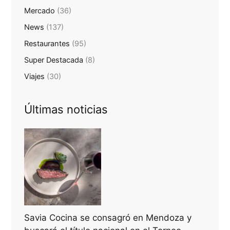
Mercado
(36)
News
(137)
Restaurantes
(95)
Super Destacada
(8)
Viajes
(30)
Últimas noticias
Savia Cocina se consagró en Mendoza y