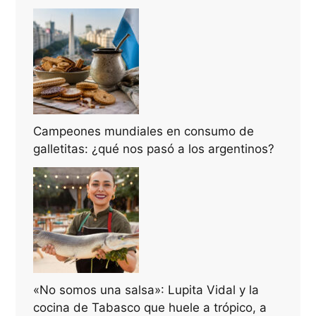
Campeones mundiales en consumo de
galletitas: ¿qué nos pasó a los argentinos?
«No somos una salsa»: Lupita Vidal y la
cocina de Tabasco que huele a trópico, a