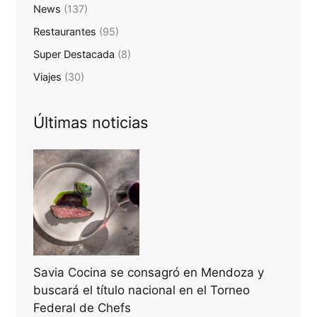
News
(137)
Restaurantes
(95)
Super Destacada
(8)
Viajes
(30)
Últimas noticias
Savia Cocina se consagró en Mendoza y
buscará el título nacional en el Torneo
Federal de Chefs