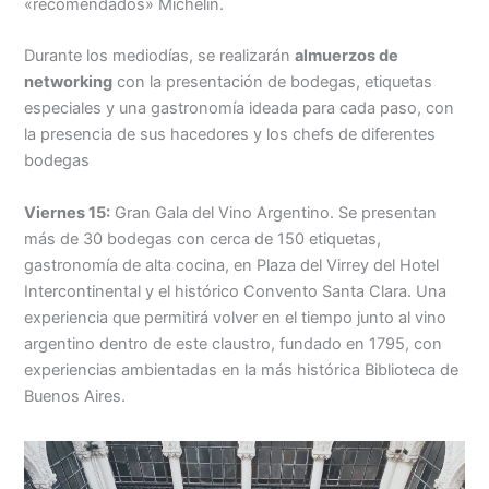
«recomendados» Michelin.
Durante los mediodías, se realizarán
almuerzos de
networking
con la presentación de bodegas, etiquetas
especiales y una gastronomía ideada para cada paso, con
la presencia de sus hacedores y los chefs de diferentes
bodegas
Viernes 15:
Gran Gala del Vino Argentino. Se presentan
más de 30 bodegas con cerca de 150 etiquetas,
gastronomía de alta cocina, en Plaza del Virrey del Hotel
Intercontinental y el histórico Convento Santa Clara. Una
experiencia que permitirá volver en el tiempo junto al vino
argentino dentro de este claustro, fundado en 1795, con
experiencias ambientadas en la más histórica Biblioteca de
Buenos Aires.