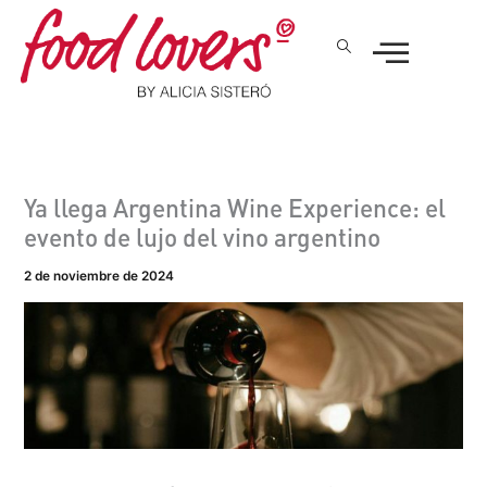
Ir
al
contenido
Ya llega Argentina Wine Experience: el
evento de lujo del vino argentino
2 de noviembre de 2024