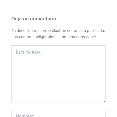
Deja un comentario
Tu dirección de correo electrónico no será publicada.
Los campos obligatorios están marcados con
*
Escribe
aquí...
Nombre*