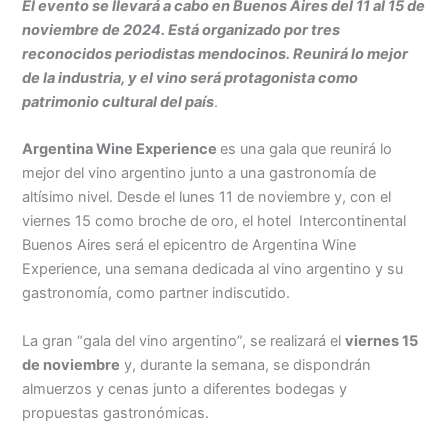
El evento se llevará a cabo en Buenos Aires del 11 al 15 de
noviembre de 2024. Está organizado por tres
reconocidos periodistas mendocinos. Reunirá lo mejor
de la industria, y el vino será protagonista como
patrimonio cultural del país
.
Argentina Wine Experience
es una gala que reunirá lo
mejor del vino argentino junto a una gastronomía de
altísimo nivel. Desde el lunes 11 de noviembre y, con el
viernes 15 como broche de oro, el hotel Intercontinental
Buenos Aires será el epicentro de Argentina Wine
Experience, una semana dedicada al vino argentino y su
gastronomía, como partner indiscutido.
La gran “gala del vino argentino”, se realizará el
viernes 15
de noviembre
y, durante la semana, se dispondrán
almuerzos y cenas junto a diferentes bodegas y
propuestas gastronómicas.