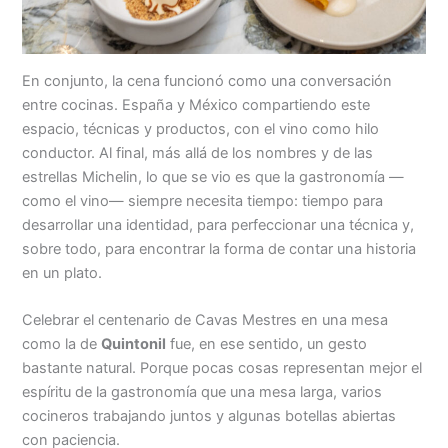
En conjunto, la cena funcionó como una conversación
entre cocinas. España y México compartiendo este
espacio, técnicas y productos, con el vino como hilo
conductor. Al final, más allá de los nombres y de las
estrellas Michelin, lo que se vio es que la gastronomía —
como el vino— siempre necesita tiempo: tiempo para
desarrollar una identidad, para perfeccionar una técnica y,
sobre todo, para encontrar la forma de contar una historia
en un plato.
Celebrar el centenario de Cavas Mestres en una mesa
como la de
Quintonil
fue, en ese sentido, un gesto
bastante natural. Porque pocas cosas representan mejor el
espíritu de la gastronomía que una mesa larga, varios
cocineros trabajando juntos y algunas botellas abiertas
con paciencia.