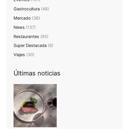
Gastrocultura
(48)
Mercado
(36)
News
(137)
Restaurantes
(95)
Super Destacada
(8)
Viajes
(30)
Últimas noticias