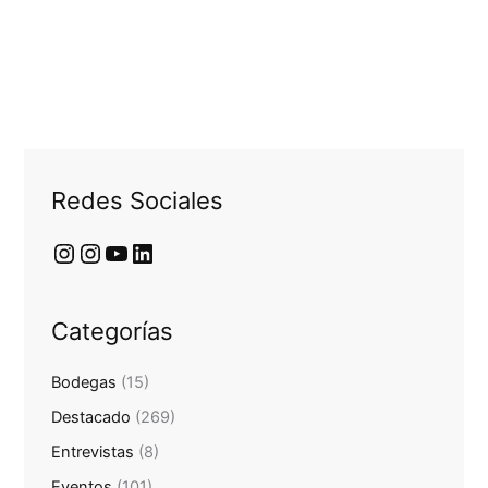
Redes Sociales
Categorías
Bodegas
(15)
Destacado
(269)
Entrevistas
(8)
Eventos
(101)