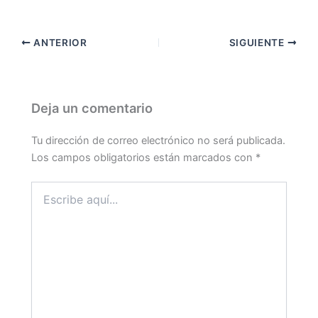
ANTERIOR
SIGUIENTE
Deja un comentario
Tu dirección de correo electrónico no será publicada.
Los campos obligatorios están marcados con
*
Escribe
aquí...