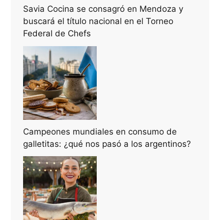
Savia Cocina se consagró en Mendoza y
buscará el título nacional en el Torneo
Federal de Chefs
Campeones mundiales en consumo de
galletitas: ¿qué nos pasó a los argentinos?