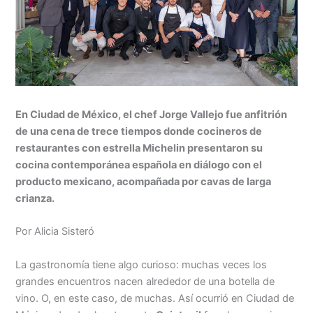
En Ciudad de México, el chef Jorge Vallejo fue anfitrión
de una cena de trece tiempos donde cocineros de
restaurantes con estrella Michelin presentaron su
cocina contemporánea española en diálogo con el
producto mexicano, acompañada por cavas de larga
crianza.
Por Alicia Sisteró
La gastronomía tiene algo curioso: muchas veces los
grandes encuentros nacen alrededor de una botella de
vino. O, en este caso, de muchas. Así ocurrió en Ciudad de