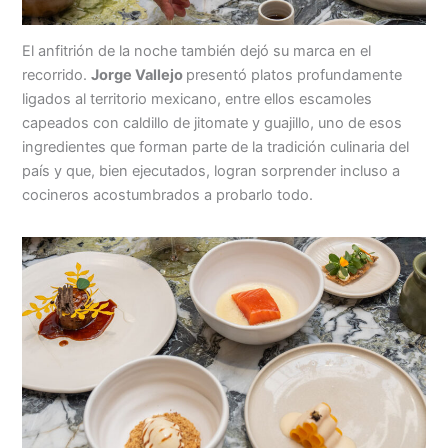
El anfitrión de la noche también dejó su marca en el
recorrido.
Jorge Vallejo
presentó platos profundamente
ligados al territorio mexicano, entre ellos escamoles
capeados con caldillo de jitomate y guajillo, uno de esos
ingredientes que forman parte de la tradición culinaria del
país y que, bien ejecutados, logran sorprender incluso a
cocineros acostumbrados a probarlo todo.