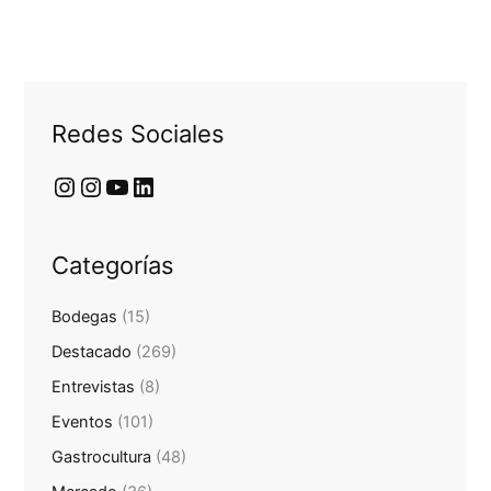
Redes Sociales
Categorías
Bodegas
(15)
Destacado
(269)
Entrevistas
(8)
Eventos
(101)
Gastrocultura
(48)