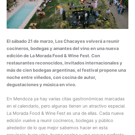
El sábado 21 de marzo, Los Chacayes volverá a reunir
cocineros, bodegas y amantes del vino en una nueva
edición de La Morada Food & Wine Fest. Con
restaurantes reconocidos, invitados internacionales y
más de cien bodegas argentinas, el festival propone una
noche entre viñedos, con cocina de autor,
degustaciones y música en vivo.
En Mendoza ya hay varias citas gastronómicas marcadas
en el calendario, pero algunas tienen un atractivo especial.
La Morada Food & Wine Fest es una de ellas. Cada nueva
edición vuelve a reunir cocineros, bodegas y público
alrededor de lo que mejor sabemos hacer en esta