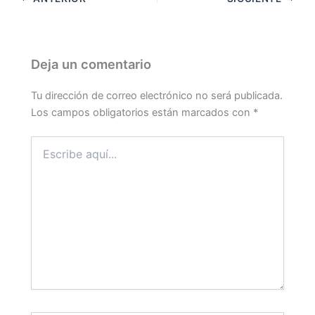
Deja un comentario
Tu dirección de correo electrónico no será publicada.
Los campos obligatorios están marcados con
*
Escribe
aquí...