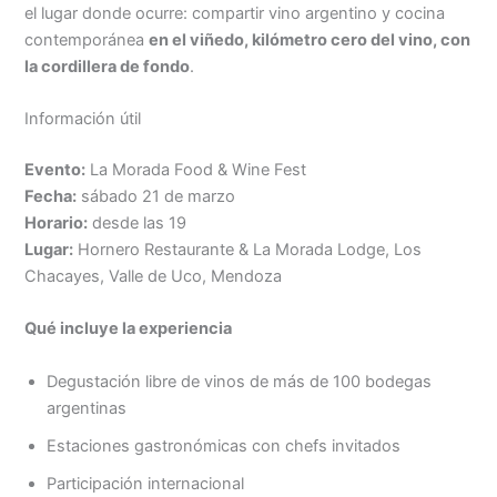
el lugar donde ocurre: compartir vino argentino y cocina
contemporánea
en el viñedo, kilómetro cero del vino, con
la cordillera de fondo
.
Información útil
Evento:
La Morada Food & Wine Fest
Fecha:
sábado 21 de marzo
Horario:
desde las 19
Lugar:
Hornero Restaurante & La Morada Lodge, Los
Chacayes, Valle de Uco, Mendoza
Qué incluye la experiencia
Degustación libre de vinos de más de 100 bodegas
argentinas
Estaciones gastronómicas con chefs invitados
Participación internacional