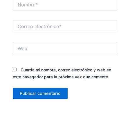
Nombre*
Correo
electrónico*
Web
Guarda mi nombre, correo electrónico y web en
este navegador para la próxima vez que comente.