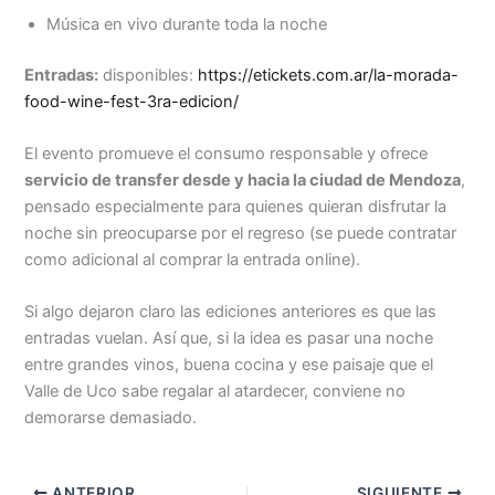
Música en vivo durante toda la noche
Entradas:
disponibles:
https://etickets.com.ar/la-morada-
food-wine-fest-3ra-edicion/
El evento promueve el consumo responsable y ofrece
servicio de transfer desde y hacia la ciudad de Mendoza
,
pensado especialmente para quienes quieran disfrutar la
noche sin preocuparse por el regreso (se puede contratar
como adicional al comprar la entrada online).
Si algo dejaron claro las ediciones anteriores es que las
entradas vuelan. Así que, si la idea es pasar una noche
entre grandes vinos, buena cocina y ese paisaje que el
Valle de Uco sabe regalar al atardecer, conviene no
demorarse demasiado.
ANTERIOR
SIGUIENTE