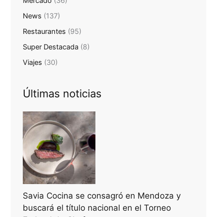
Mercado
(36)
News
(137)
Restaurantes
(95)
Super Destacada
(8)
Viajes
(30)
Últimas noticias
Savia Cocina se consagró en Mendoza y
buscará el título nacional en el Torneo