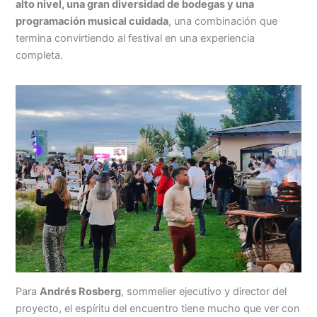
alto nivel, una gran diversidad de bodegas y una
programación musical cuidada
, una combinación que
termina convirtiendo al festival en una experiencia
completa.
Para
Andrés Rosberg
, sommelier ejecutivo y director del
proyecto, el espíritu del encuentro tiene mucho que ver con