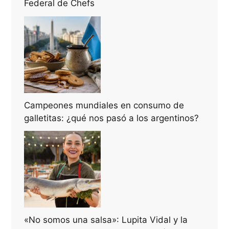
Federal de Chefs
Campeones mundiales en consumo de
galletitas: ¿qué nos pasó a los argentinos?
«No somos una salsa»: Lupita Vidal y la