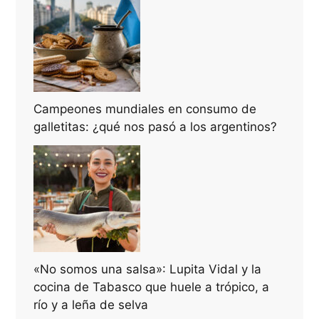
Campeones mundiales en consumo de
galletitas: ¿qué nos pasó a los argentinos?
«No somos una salsa»: Lupita Vidal y la
cocina de Tabasco que huele a trópico, a
río y a leña de selva