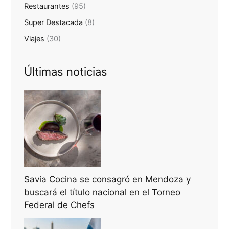
Restaurantes
(95)
Super Destacada
(8)
Viajes
(30)
Últimas noticias
Savia Cocina se consagró en Mendoza y
buscará el título nacional en el Torneo
Federal de Chefs