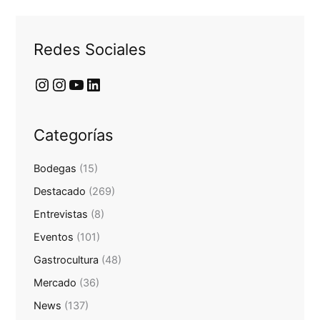
Redes Sociales
Categorías
Bodegas
(15)
Destacado
(269)
Entrevistas
(8)
Eventos
(101)
Gastrocultura
(48)
Mercado
(36)
News
(137)