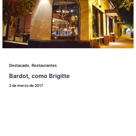
,
Destacado
Restaurantes
Bardot, como Brigitte
2 de marzo de 2017