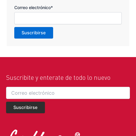
Correo electrónico*
Suscribite y enterate de todo lo nuevo