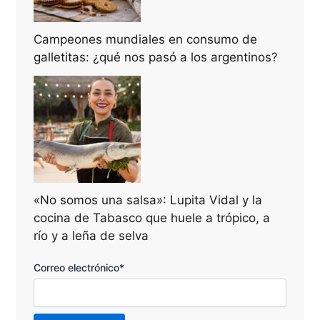
Campeones mundiales en consumo de
galletitas: ¿qué nos pasó a los argentinos?
«No somos una salsa»: Lupita Vidal y la
cocina de Tabasco que huele a trópico, a
río y a leña de selva
Correo electrónico*